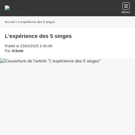
MENU
Accueil
» L'expérience des 5 singes
L'expérience des 5 singes
Publié le 23/04/2025 à 00:08
Par
Arkebi