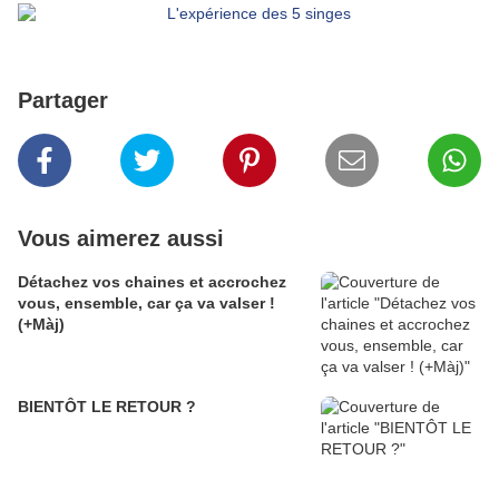
Partager
Vous aimerez aussi
Détachez vos chaines et accrochez
vous, ensemble, car ça va valser !
(+Màj)
BIENTÔT LE RETOUR ?