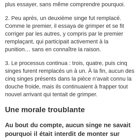
plus essayer, sans même comprendre pourquoi.
2. Peu après, un deuxième singe fut remplacé.
Comme le premier, il essaya de grimper et se fit
corriger par les autres, y compris par le premier
remplaçant, qui participait activement à la
punition… sans en connaître la raison.
3. Le processus continua : trois, quatre, puis cinq
singes furent remplacés un à un. À la fin, aucun des
cinq singes présents dans la pièce n’avait connu la
douche froide, mais ils continuaient à frapper tout
nouvel arrivant qui tentait de grimper.
Une morale troublante
Au bout du compte, aucun singe ne savait
pourquoi il était interdit de monter sur