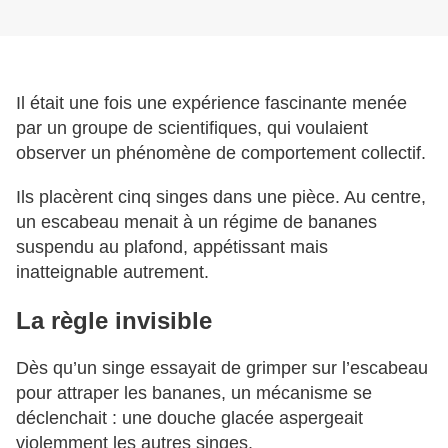
Il était une fois une expérience fascinante menée
par un groupe de scientifiques, qui voulaient
observer un phénomène de comportement collectif.
Ils placèrent cinq singes dans une pièce. Au centre,
un escabeau menait à un régime de bananes
suspendu au plafond, appétissant mais
inatteignable autrement.
La règle invisible
Dès qu’un singe essayait de grimper sur l’escabeau
pour attraper les bananes, un mécanisme se
déclenchait : une douche glacée aspergeait
violemment les autres singes.