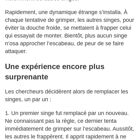
Rapidement, une dynamique étrange s’installa. À
chaque tentative de grimper, les autres singes, pour
éviter la douche froide, se mettaient à frapper celui
qui essayait de monter. Bientôt, plus aucun singe
n’osa approcher l’escabeau, de peur de se faire
attaquer.
Une expérience encore plus
surprenante
Les chercheurs décidèrent alors de remplacer les
singes, un par un :
1. Un premier singe fut remplacé par un nouveau.
Ne connaissant pas la règle, ce dernier tenta
immédiatement de grimper sur l’escabeau. Aussitôt,
les autres le frappèrent. Il apprit rapidement à ne