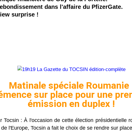
ebondissement dans l'affaire du PfizerGate.
view surprise !
Matinale spéciale Roumanie 
émence sur place pour une pre
émission en duplex !
 Tocsin : À l'occasion de cette élection présidentielle 
r de l'Europe, Tocsin a fait le choix de se rendre sur place