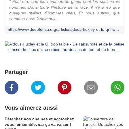
" Peut-être que les hommes de génie sont les seuls vrais
hommes. Dans toute l'histoire de la race, il n'y a eu que
quelques milliers d'hommes réels. Et nous autres, que
sommes-nous ? Animaux ...
https://www.dedefensa.org/article/aldous-huxley-et-le-qi-trop-faible
Partager
Vous aimerez aussi
Détachez vos chaines et accrochez
vous, ensemble, car ça va valser !