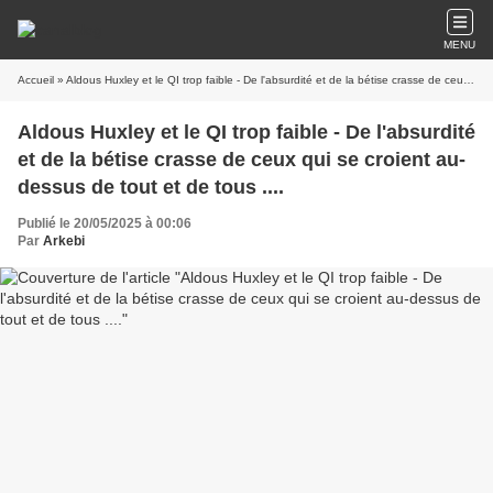
MENU
Accueil
» Aldous Huxley et le QI trop faible - De l'absurdité et de la bétise crasse de ceux qui se croient au-dessus de tout et de tous ....
Aldous Huxley et le QI trop faible - De l'absurdité
et de la bétise crasse de ceux qui se croient au-
dessus de tout et de tous ....
Publié le 20/05/2025 à 00:06
Par
Arkebi