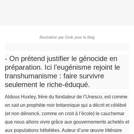
illustration par Grok pour le blog
- On prétend justifier le génocide en
préparation. Ici l’eugénisme rejoint le
transhumanisme : faire survivre
seulement le riche-éduqué.
Aldous Huxley, frère du fondateur de l’Unesco, est comme
on sait un prophète noir britannique qui a décrit et célébré
(et non dénoncé, comme on croit à l’école) le cauchemar
que nous allons vivre grâce aux gouvernements achetés et
aux populations hébétées. Auteur d’une œuvre littéraire