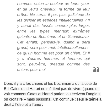
hommes selon la couleur de leurs yeux
et de leurs cheveux, la forme de leur
crâne. Ne serait-il pas plus judicieux de
les diviser en espèces intellectuelles ? Il
y aurait des fossés encore plus larges
entre les types mentaux extrêmes
qu’entre un Bochiman et un Scandinave.
Cet enfant, pensais-je, quand il sera
grand, sera pour moi, intellectuellement,
ce qu’un homme est pour un chien. Et il
y a d’autres hommes et femmes qui
sont, peut-être, presque comme des
chiens pour moi.
Donc il y a « les chiens et les Bochiman » qui à côté de
Bill Gates ou d’Harari ne méritent pas de vivre (quand on
voit comment Gates et Harari parlent ou écrivent l’anglais,
on croit rire – mais passons). On continue ; seul le génie a
droit à l’être et à l’âme :