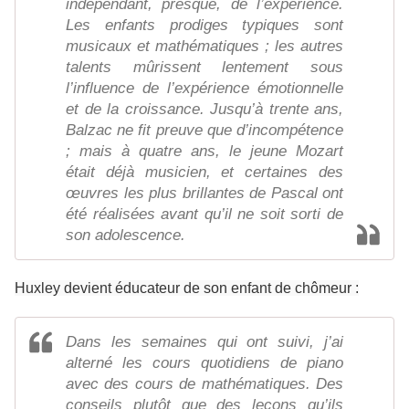
indépendant, presque, de l’expérience.
Les enfants prodiges typiques sont
musicaux et mathématiques ; les autres
talents mûrissent lentement sous
l’influence de l’expérience émotionnelle
et de la croissance. Jusqu’à trente ans,
Balzac ne fit preuve que d’incompétence
; mais à quatre ans, le jeune Mozart
était déjà musicien, et certaines des
œuvres les plus brillantes de Pascal ont
été réalisées avant qu’il ne soit sorti de
son adolescence.
Huxley devient éducateur de son enfant de chômeur :
Dans les semaines qui ont suivi, j’ai
alterné les cours quotidiens de piano
avec des cours de mathématiques. Des
conseils plutôt que des leçons qu’ils