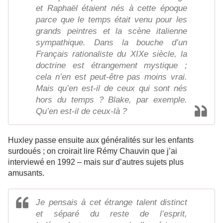
et Raphaël étaient nés à cette époque
parce que le temps était venu pour les
grands peintres et la scène italienne
sympathique. Dans la bouche d’un
Français rationaliste du XIXe siècle, la
doctrine est étrangement mystique ;
cela n’en est peut-être pas moins vrai.
Mais qu’en est-il de ceux qui sont nés
hors du temps ? Blake, par exemple.
Qu’en est-il de ceux-là ?
Huxley passe ensuite aux généralités sur les enfants
surdoués ; on croirait lire Rémy Chauvin que j’ai
interviewé en 1992 – mais sur d’autres sujets plus
amusants.
Je pensais à cet étrange talent distinct
et séparé du reste de l’esprit,