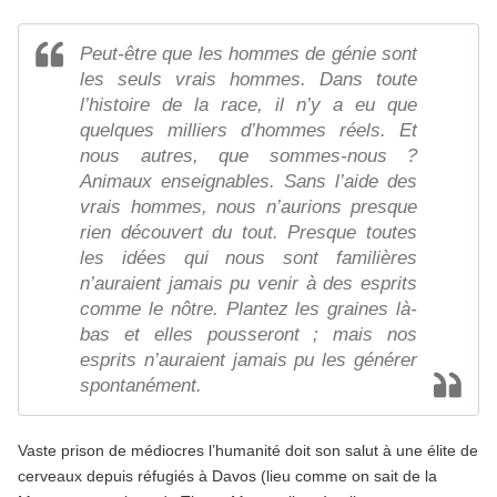
Peut-être que les hommes de génie sont
les seuls vrais hommes. Dans toute
l’histoire de la race, il n’y a eu que
quelques milliers d’hommes réels. Et
nous autres, que sommes-nous ?
Animaux enseignables. Sans l’aide des
vrais hommes, nous n’aurions presque
rien découvert du tout. Presque toutes
les idées qui nous sont familières
n’auraient jamais pu venir à des esprits
comme le nôtre. Plantez les graines là-
bas et elles pousseront ; mais nos
esprits n’auraient jamais pu les générer
spontanément.
Vaste prison de médiocres l’humanité doit son salut à une élite de
cerveaux depuis réfugiés à Davos (lieu comme on sait de la