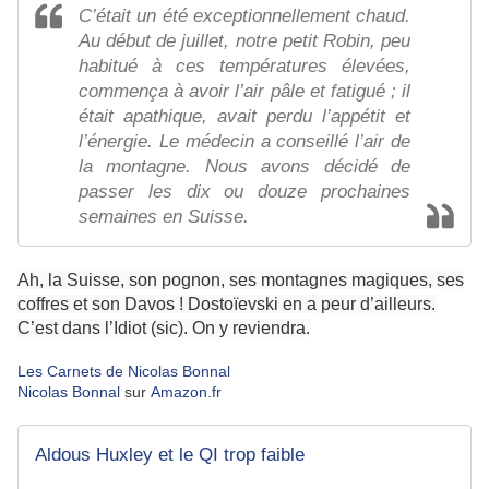
C’était un été exceptionnellement chaud.
Au début de juillet, notre petit Robin, peu
habitué à ces températures élevées,
commença à avoir l’air pâle et fatigué ; il
était apathique, avait perdu l’appétit et
l’énergie. Le médecin a conseillé l’air de
la montagne. Nous avons décidé de
passer les dix ou douze prochaines
semaines en Suisse.
Ah, la Suisse, son pognon, ses montagnes magiques, ses
coffres et son Davos ! Dostoïevski en a peur d’ailleurs.
C’est dans l’Idiot (sic). On y reviendra.
Les Carnets de Nicolas Bonnal
Nicolas Bonnal
sur
Amazon.fr
Aldous Huxley et le QI trop faible