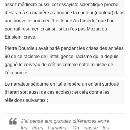
assez médiocre aussi, cet essayiste scientifique proche
d’Harari à sa manière a annoncé la couleur (douleur) dans
une nouvelle nommée “Le Jeune Archimède” que l’on
pourrait résumer ici ainsi : si tu n’es pas Mozart ou
Einstein, crève.
Pierre Bourdieu avait parlé pendant les crises des années
90 de ce racisme de l’intelligence, racisme qui a depuis
gagné le cerveau de crétins comme notre ministre de
l’économie.
Le narrateur séjourne en Italie repère un enfant surdoué
(Harari sort aussi de ces écoles) ; et cela donne les
réflexions suivantes :
J’ai pensé aux grandes différences entre
les êtres humains. On classe les