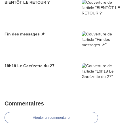
BIENTÔT LE RETOUR ?
Fin des messages 📌
19h19 Le Gars'zette du 27
Commentaires
Ajouter un commentaire