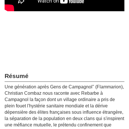
Résumé
Une génération après Gens de Campagnol" (Flammarion),
Christian Combaz nous raconte avec Rebarbe à
Campagnol la façon dont un village ordinaire a pris de
plein fouet l'hystérie sanitaire mondiale et la dérive
dépensière des élites françaises sous influence étrangère,
la séparation de la population en deux clans qui s'inspirent
une méfiance mutuelle, le prétendu confinement que