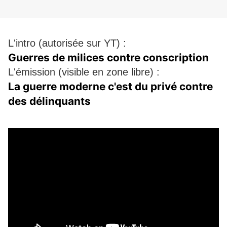
L'intro (autorisée sur YT) :
Guerres de milices contre conscription
L'émission (visible en zone libre) :
La guerre moderne c'est du privé contre
des délinquants