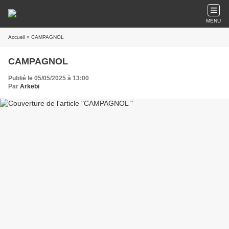
MENU
Accueil
» CAMPAGNOL
CAMPAGNOL
Publié le 05/05/2025 à 13:00
Par
Arkebi