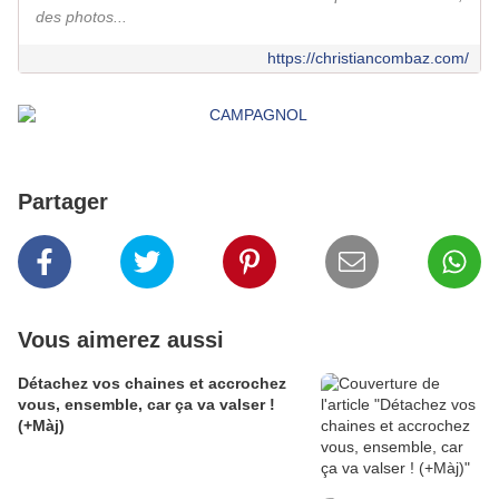
des photos...
https://christiancombaz.com/
Partager
Vous aimerez aussi
Détachez vos chaines et accrochez
vous, ensemble, car ça va valser !
(+Màj)