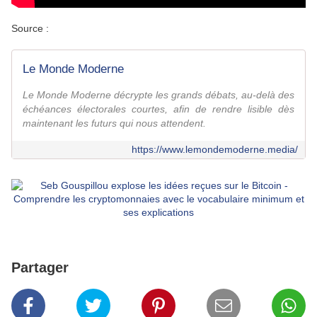
Source :
Le Monde Moderne
Le Monde Moderne décrypte les grands débats, au-delà des
échéances électorales courtes, afin de rendre lisible dès
maintenant les futurs qui nous attendent.
https://www.lemondemoderne.media/
Partager