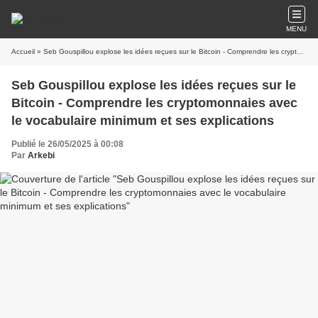
MENU
Accueil
» Seb Gouspillou explose les idées reçues sur le Bitcoin - Comprendre les cryptomonnaies avec le vocabulaire minimum et ses explications
Seb Gouspillou explose les idées reçues sur le
Bitcoin - Comprendre les cryptomonnaies avec
le vocabulaire minimum et ses explications
Publié le 26/05/2025 à 00:08
Par
Arkebi