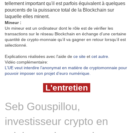
tellement important qu'il est parfois équivalent à quelques
pourcents de la puissance total de la Blockchain sur
laquelle elles minent.
Mineur :
Un mineur est un ordinateur dont le rôle est de vérifier les
transactions sur le réseau Blockchain en échange d’une certaine
quantité de crypto-monnaie qu’il va gagner en retour lorsqu’il est
sélectionné.
Explications réalisées avec l'aide de
ce site
et
cet autre
.
Vidéo complémentaire:
L’UE veut interdire l’anonymat en matière de cryptomonnaie pour
pouvoir imposer son projet d’euro numérique.
L'entretien
Seb Gouspillou, 
investisseur crypto en 