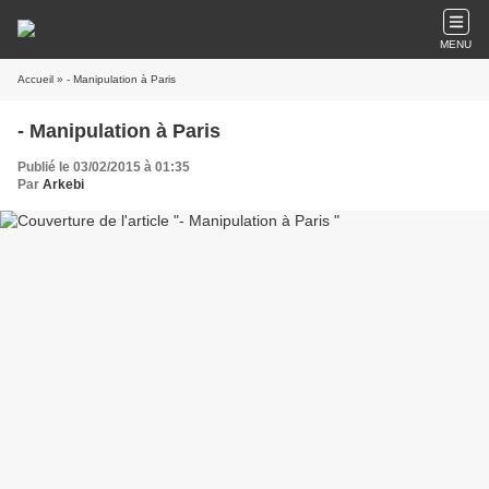
MENU
Accueil
» - Manipulation à Paris
- Manipulation à Paris
Publié le 03/02/2015 à 01:35
Par
Arkebi