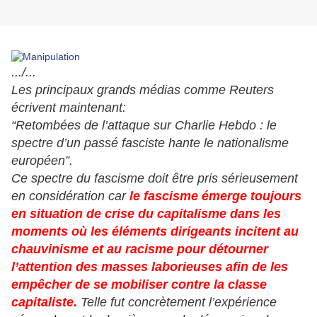
.../...
Les principaux grands médias comme Reuters
écrivent maintenant:
“Retombées de l’attaque sur Charlie Hebdo : le
spectre d’un passé fasciste hante le nationalisme
européen”.
Ce spectre du fascisme doit être pris sérieusement
en considération car
le fascisme émerge toujours
en situation de crise du capitalisme dans les
moments où les éléments dirigeants incitent au
chauvinisme et au racisme pour détourner
l’attention des masses laborieuses afin de les
empêcher de se mobiliser contre la classe
capitaliste.
Telle fut concrètement l’expérience