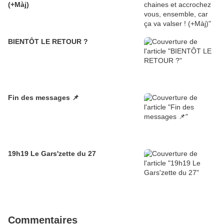
(+Màj)
BIENTÔT LE RETOUR ?
Fin des messages 📌
19h19 Le Gars'zette du 27
Commentaires