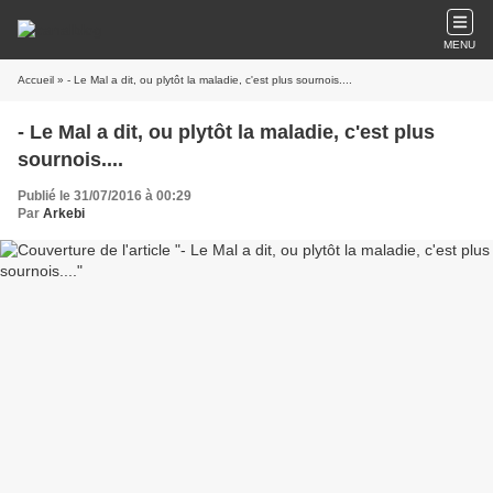
MENU
Accueil
» - Le Mal a dit, ou plytôt la maladie, c'est plus sournois....
- Le Mal a dit, ou plytôt la maladie, c'est plus
sournois....
Publié le 31/07/2016 à 00:29
Par
Arkebi