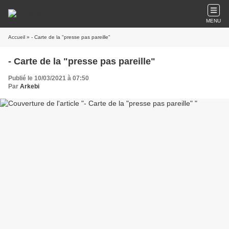
MENU
Accueil
» - Carte de la "presse pas pareille"
- Carte de la "presse pas pareille"
Publié le 10/03/2021 à 07:50
Par
Arkebi