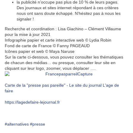
la publicité n’occupe pas plus de 10 % de leurs pages.
Des journaux et sites internet répondant à ces critères
nous ont sans doute échappé. N’hésitez pas à nous les
signaler !
Recherche et coordination : Lisa Giachino – Clément Villaume
pour la mise à jour 2021
Infographie papier et carte interactive web © Lydia Robin
Fond de carte de France © Fanny PAGEAUD
Icônes papier et web © Maya Naruse
Sur la carte ci-dessous, vous pouvez consulter les thématiques
de chacun des médias… ou presque, consulter leur site en
cliquant sur leur logo, zoomer, vous déplacer ….
Carte de la "presse pas pareille" - Le site du journal L'age de
faire
https://lagedefaire-lejournal.fr
#alternatives
#presse