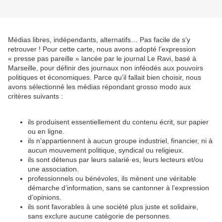
Médias libres, indépendants, alternatifs… Pas facile de s’y
retrouver ! Pour cette carte, nous avons adopté l’expression
« presse pas pareille » lancée par le journal Le Ravi, basé à
Marseille, pour définir des journaux non inféodés aux pouvoirs
politiques et économiques. Parce qu’il fallait bien choisir, nous
avons sélectionné les médias répondant grosso modo aux
critères suivants :
ils produisent essentiellement du contenu écrit, sur papier
ou en ligne.
ils n’appartiennent à aucun groupe industriel, financier, ni à
aucun mouvement politique, syndical ou religieux.
ils sont détenus par leurs salarié·es, leurs lecteurs et/ou
une association.
professionnels ou bénévoles, ils mènent une véritable
démarche d’information, sans se cantonner à l’expression
d’opinions.
ils sont favorables à une société plus juste et solidaire,
sans exclure aucune catégorie de personnes.