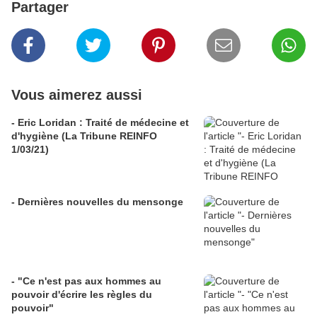
Partager
Vous aimerez aussi
- Eric Loridan : Traité de médecine et
d'hygiène (La Tribune REINFO
1/03/21)
- Dernières nouvelles du mensonge
- "Ce n'est pas aux hommes au
pouvoir d'écrire les règles du
pouvoir"