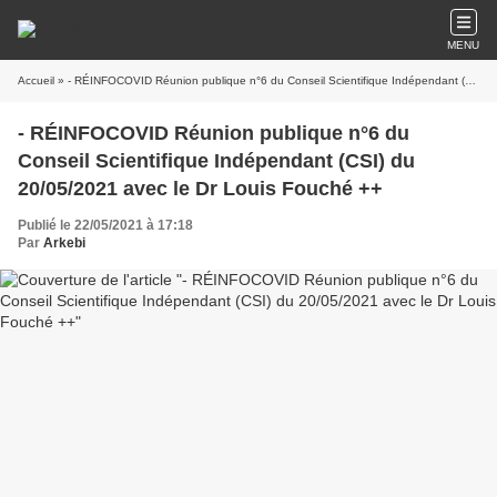
MENU
Accueil
» - RÉINFOCOVID Réunion publique n°6 du Conseil Scientifique Indépendant (CSI) du 20/05/2021 avec le Dr Louis Fouché ++
- RÉINFOCOVID Réunion publique n°6 du
Conseil Scientifique Indépendant (CSI) du
20/05/2021 avec le Dr Louis Fouché ++
Publié le 22/05/2021 à 17:18
Par
Arkebi