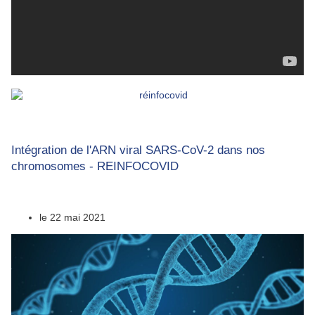
Intégration de l'ARN viral SARS-CoV-2 dans nos
chromosomes - REINFOCOVID
le
22 mai 2021