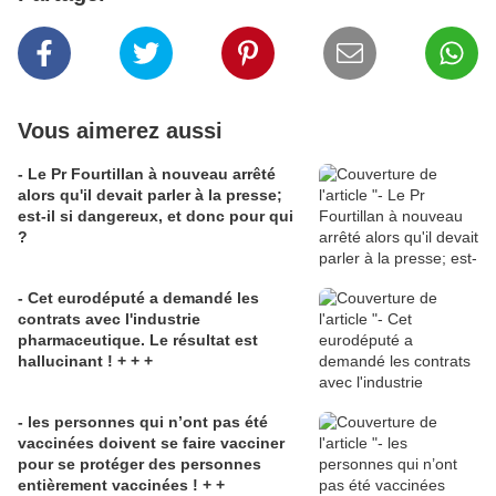
Vous aimerez aussi
- Le Pr Fourtillan à nouveau arrêté
alors qu'il devait parler à la presse;
est-il si dangereux, et donc pour qui
?
- Cet eurodéputé a demandé les
contrats avec l'industrie
pharmaceutique. Le résultat est
hallucinant ! + + +
- les personnes qui n’ont pas été
vaccinées doivent se faire vacciner
pour se protéger des personnes
entièrement vaccinées ! + +