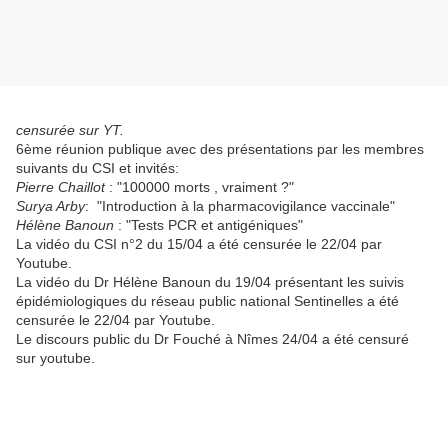
censurée sur YT.
6ème réunion publique avec des présentations par les membres
suivants du CSI et invités:
Pierre Chaillot
: "100000 morts , vraiment ?"
Surya Arby
: "Introduction à la pharmacovigilance vaccinale"
Hélène Banoun
: "Tests PCR et antigéniques"
La vidéo du CSI n°2 du 15/04 a été censurée le 22/04 par
Youtube.
La vidéo du Dr Hélène Banoun du 19/04 présentant les suivis
épidémiologiques du réseau public national Sentinelles a été
censurée le 22/04 par Youtube.
Le discours public du Dr Fouché à Nîmes 24/04 a été censuré
sur youtube.