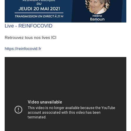
Live - REINFOCOVID
Retrouvez tous nos lives ICI
https://reinfocovid.fr