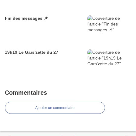
Fin des messages 📌
19h19 Le Gars'zette du 27
Commentaires
Ajouter un commentaire