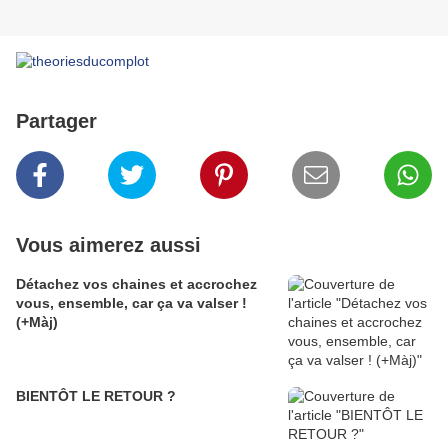
Partager
Vous aimerez aussi
Détachez vos chaines et accrochez
vous, ensemble, car ça va valser !
(+Màj)
BIENTÔT LE RETOUR ?