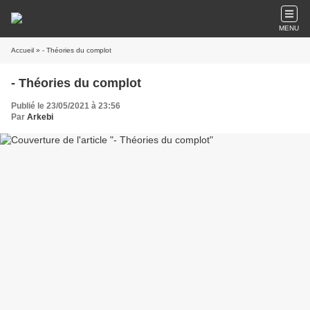
MENU
Accueil
» - Théories du complot
- Théories du complot
Publié le 23/05/2021 à 23:56
Par
Arkebi