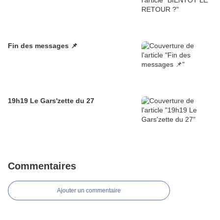
Fin des messages 📌
19h19 Le Gars'zette du 27
Commentaires
Ajouter un commentaire