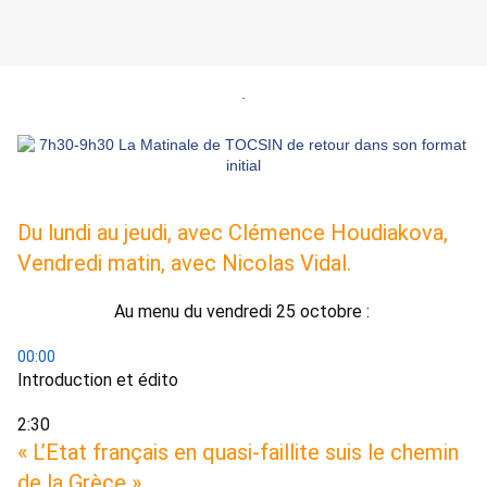
.
D
u lundi au jeudi, avec Clémence Houdiakova,
Vendredi matin, avec Nicolas Vidal.
Au menu du vendredi 25 octobre : 
00:00
Introduction et édito 
2:30 
« L’Etat français en quasi-faillite suis le chemin 
de la Grèce » 