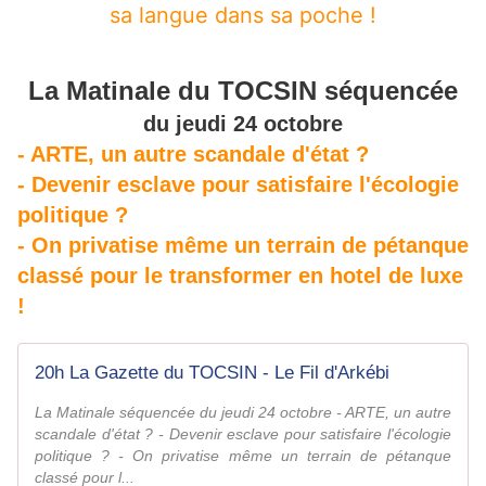
sa langue dans sa poche !
La Matinale du TOCSIN séquencée
du jeudi 24 octobre
- ARTE, un autre scandale d'état ?
- Devenir esclave pour satisfaire l'écologie
politique ?
- On privatise même un terrain de pétanque
classé pour le transformer en hotel de luxe
!
20h La Gazette du TOCSIN - Le Fil d'Arkébi
La Matinale séquencée du jeudi 24 octobre - ARTE, un autre
scandale d'état ? - Devenir esclave pour satisfaire l'écologie
politique ? - On privatise même un terrain de pétanque
classé pour l...