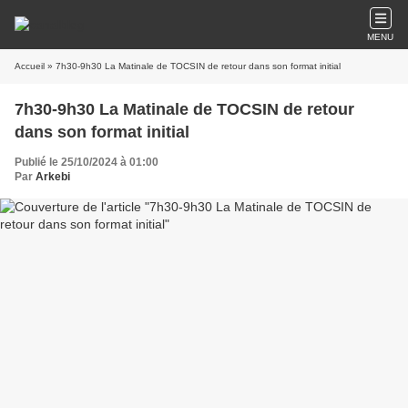
MENU
Accueil
» 7h30-9h30 La Matinale de TOCSIN de retour dans son format initial
7h30-9h30 La Matinale de TOCSIN de retour
dans son format initial
Publié le 25/10/2024 à 01:00
Par
Arkebi