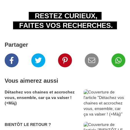
RESTEZ CURIEUX,
FAITES VOS RECHERCHES.
Partager
Vous aimerez aussi
Détachez vos chaines et accrochez
vous, ensemble, car ça va valser !
(+Màj)
BIENTÔT LE RETOUR ?