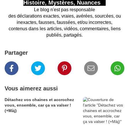
Histoire, Mystères, Nuances
Le blog n'est pas responsable
des déclarations exactes, vraies, avérées, sourcées, ou
inexactes, fausses, faussées, et/ou incorrectes,
contenus dans les articles, vidéos, commentaires, liens
publiés, partagés.
Partager
Vous aimerez aussi
Détachez vos chaines et accrochez
vous, ensemble, car ça va valser !
(+Màj)