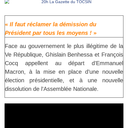
«
Il faut réclamer la démission du
Président par tous les moyens !
»
Face au gouvernement le plus illégitime de la
Ve République, Ghislain Benhessa et François
Cocq appellent au départ d’Emmanuel
Macron, à la mise en place d’une nouvelle
élection présidentielle, et à une nouvelle
dissolution de l’Assemblée Nationale.