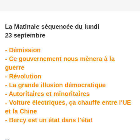
La Matinale séquencée du lundi
23 septembre
- Démission
- Ce gouvernement nous mènera à la
guerre
- Révolution
- La grande illusion démocratique
- Autoritaires et minoritaires
- Voiture électriques, ça chauffe entre l'UE
et la Chine
- Bercy est un état dans l'état