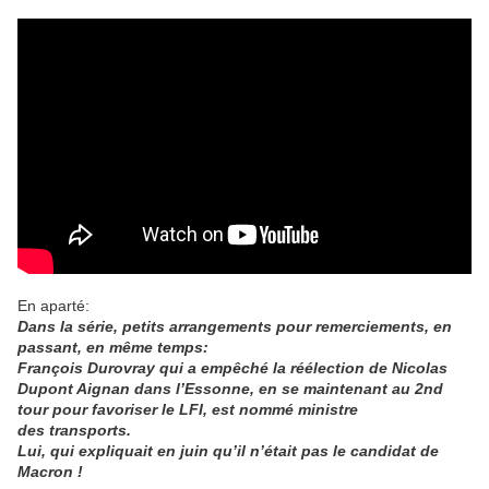
En aparté:
Dans la série, petits arrangements pour remerciements, en
passant, en même temps:
François Durovray qui a empêché la réélection de Nicolas
Dupont Aignan dans l’Essonne, en se maintenant au 2nd
tour pour favoriser le LFI, est nommé ministre
des transports.
Lui, qui expliquait en juin qu’il n’était pas le candidat de
Macron
!