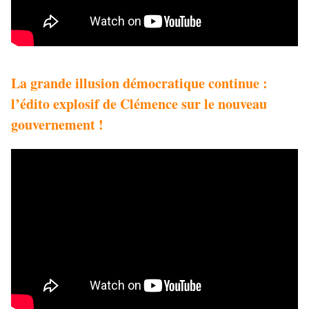
La grande illusion démocratique continue :
l’édito explosif de Clémence sur le nouveau
gouvernement !