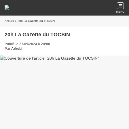
MENU
Accueil
» 20h La Gazette du TOCSIN
20h La Gazette du TOCSIN
Publié le 23/09/2024 à 20:00
Par
Arkebi