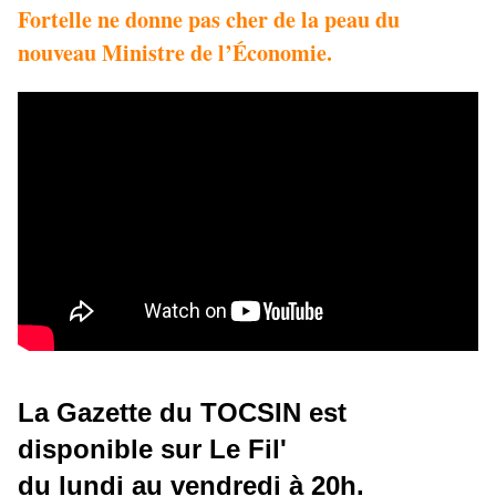
Fortelle ne donne pas cher de la peau du
nouveau Ministre de l’Économie.
La Gazette du TOCSIN est
disponible sur Le Fil'
du lundi au vendredi à 20h.