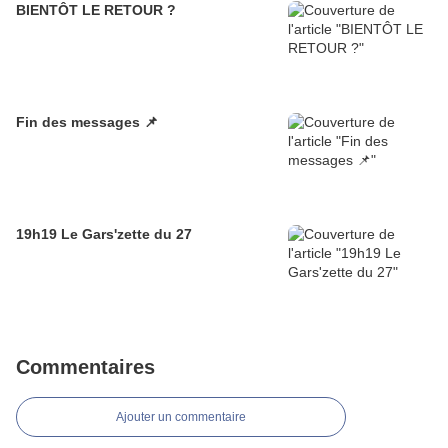
BIENTÔT LE RETOUR ?
Fin des messages 📌
19h19 Le Gars'zette du 27
Commentaires
Ajouter un commentaire