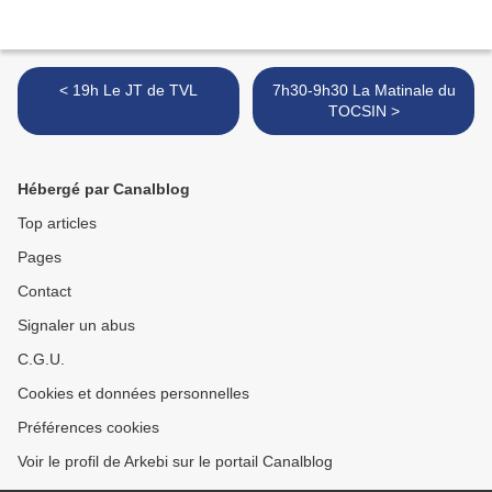
< 19h Le JT de TVL
7h30-9h30 La Matinale du
TOCSIN >
Hébergé par Canalblog
Top articles
Pages
Contact
Signaler un abus
C.G.U.
Cookies et données personnelles
Préférences cookies
Voir le profil de Arkebi sur le portail Canalblog