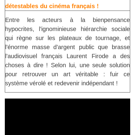
détestables du cinéma français !
Entre les acteurs à la bienpensance
hypocrites, l’ignominieuse hiérarchie sociale
qui règne sur les plateaux de tournage, et
l’énorme masse d’argent public que brasse
l’audiovisuel français Laurent Firode a des
choses à dire ! Selon lui, une seule solution
pour retrouver un art véritable : fuir ce
système vérolé et redevenir indépendant !