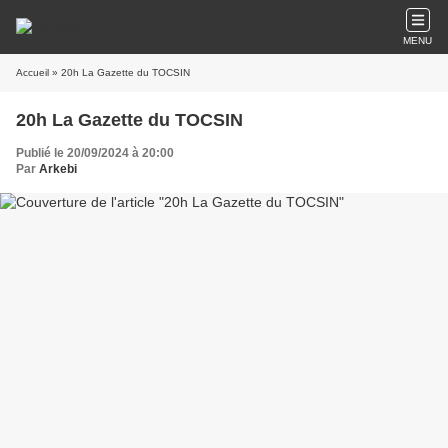
MENU
Accueil
» 20h La Gazette du TOCSIN
20h La Gazette du TOCSIN
Publié le 20/09/2024 à 20:00
Par
Arkebi