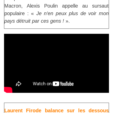
Macron, Alexis Poulin appelle au sursaut
populaire : «
Je n’en peux plus de voir mon
pays détruit par ces gens !
».
Laurent Firode balance sur les dessous