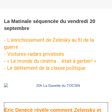
La Matinale séquencée du vendredi 20
septembre
enrichissement de Zelinsky au fil de la 
- L'
guerre 
Voitures-radars privatisés 
-
- « Le monde du cinéma ... était à gerber! » 
- Le délitement de la classe politique
Éric Denécé révèle comment Zelensky et