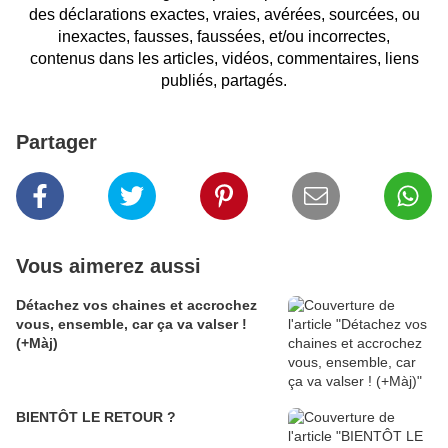
des déclarations exactes, vraies, avérées, sourcées, ou
inexactes, fausses, faussées, et/ou incorrectes,
contenus dans les articles, vidéos, commentaires, liens
publiés, partagés.
Partager
Vous aimerez aussi
Détachez vos chaines et accrochez
vous, ensemble, car ça va valser !
(+Màj)
BIENTÔT LE RETOUR ?