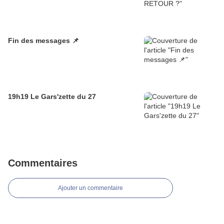
Fin des messages 📌
19h19 Le Gars'zette du 27
Commentaires
Ajouter un commentaire