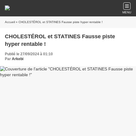
MENU
Accueil
» CHOLESTÉROL et STATINES Fausse piste hyper rentable !
CHOLESTÉROL et STATINES Fausse piste
hyper rentable !
Publié le 27/09/2024 à 01:10
Par
Arkebi