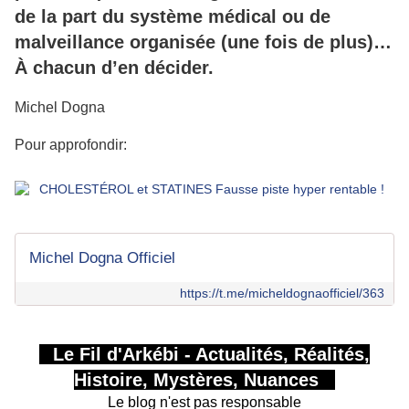
de la part du système médical ou de
malveillance organisée (une fois de plus)…
À chacun d’en décider.
Michel Dogna
Pour approfondir:
Michel Dogna Officiel
https://t.me/micheldognaofficiel/363
Le Fil d'Arkébi - Actualités, Réalités,
Histoire, Mystères, Nuances
Le blog n'est pas responsable