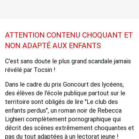
ATTENTION CONTENU CHOQUANT ET 
NON ADAPTÉ AUX ENFANTS 
C'est sans doute le plus grand scandale jamais 
révélé par Tocsin ! 
Dans le cadre du prix Goncourt des lycéens, 
des élèves de l'école publique partout sur le 
territoire sont obligés de lire "Le club des 
enfants perdus", un roman noir de Rebecca 
Lighieri complètement pornographique qui 
décrit des scènes extrêmement choquantes et 
pas du tout adaptées à un lectorat jeune ! 