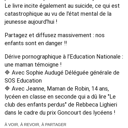
Le livre incite également au suicide, ce qui est 
catastrophique au vu de l'état mental de la 
jeunesse aujourd'hui ! 
Partagez et diffusez massivement : nos 
enfants sont en danger !! 
Dérive pornographique à l’Education Nationale : 
une maman témoigne ! 
🔷 Avec Sophie Audugé Déléguée générale de 
SOS Education 
🔷 Avec Jeanne, Maman de Robin, 14 ans, 
lycéen en classe en seconde qui a dû lire "Le 
club des enfants perdus" de Rebbeca Lighieri 
dans le cadre du prix Goncourt des lycéens ! 
À VOIR, À REVOIR, À PARTAGER