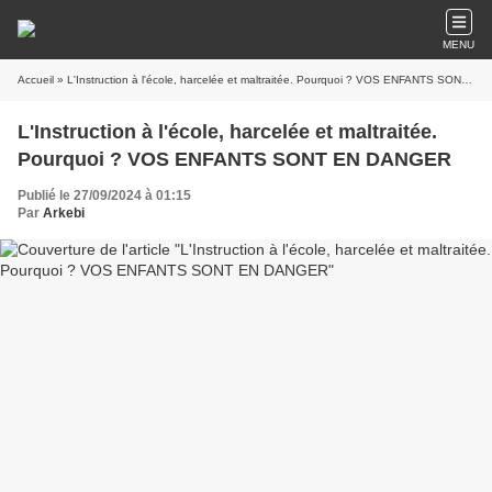
MENU
Accueil
» L'Instruction à l'école, harcelée et maltraitée. Pourquoi ? VOS ENFANTS SONT EN DANGER
L'Instruction à l'école, harcelée et maltraitée.
Pourquoi ? VOS ENFANTS SONT EN DANGER
Publié le 27/09/2024 à 01:15
Par
Arkebi