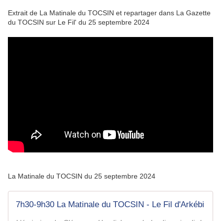
Extrait de La Matinale du TOCSIN et repartager dans La Gazette
du TOCSIN sur Le Fil' du 25 septembre 2024
La Matinale du TOCSIN du 25 septembre 2024
7h30-9h30 La Matinale du TOCSIN - Le Fil d'Arkébi