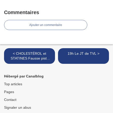
Commentaires
Ajouter un commentaire
< CHOLESTÉROL et
19h Le JT de TVL >
STATINES Fausse piste
hyper rentable !
Hébergé par Canalblog
Top articles
Pages
Contact
Signaler un abus