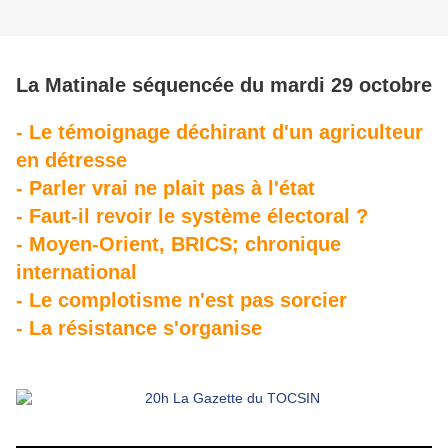
La Matinale séquencée du mardi 29 octobre
- Le témoignage déchirant d'un agriculteur
en détresse
- Parler vrai ne plait pas à l'état
- Faut-il revoir le système électoral ?
- Moyen-Orient, BRICS; chronique
international
- Le complotisme n'est pas sorcier
- La résistance s'organise