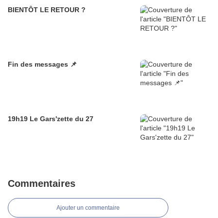
BIENTÔT LE RETOUR ?
Fin des messages 📌
19h19 Le Gars'zette du 27
Commentaires
Ajouter un commentaire