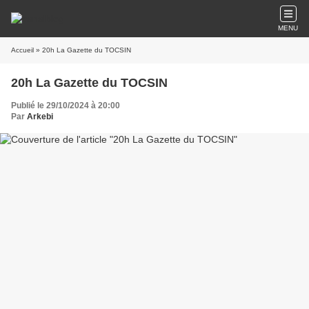
MENU
Accueil
» 20h La Gazette du TOCSIN
20h La Gazette du TOCSIN
Publié le 29/10/2024 à 20:00
Par
Arkebi