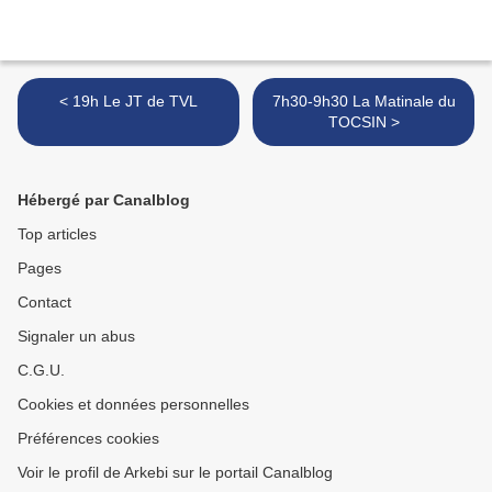
< 19h Le JT de TVL
7h30-9h30 La Matinale du
TOCSIN >
Hébergé par Canalblog
Top articles
Pages
Contact
Signaler un abus
C.G.U.
Cookies et données personnelles
Préférences cookies
Voir le profil de Arkebi sur le portail Canalblog