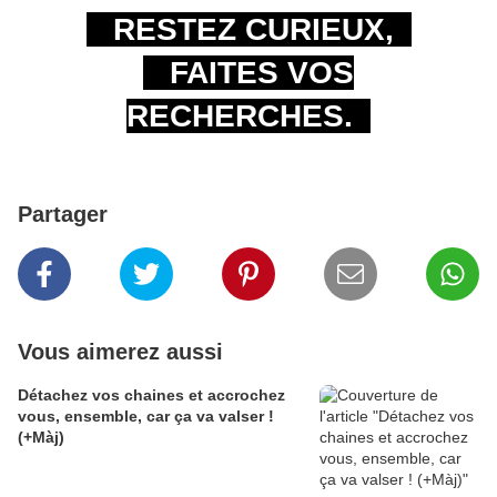
RESTEZ CURIEUX,
FAITES VOS
RECHERCHES.
Partager
Vous aimerez aussi
Détachez vos chaines et accrochez
vous, ensemble, car ça va valser !
(+Màj)