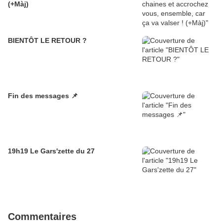
(+Màj)
BIENTÔT LE RETOUR ?
Fin des messages 📌
19h19 Le Gars'zette du 27
Commentaires