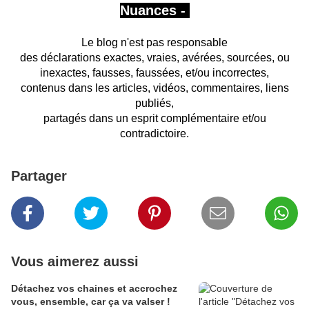
Nuances -
Le blog n'est pas responsable
des déclarations exactes, vraies, avérées, sourcées, ou
inexactes, fausses, faussées, et/ou incorrectes,
contenus dans les articles, vidéos, commentaires, liens
publiés,
partagés
dans un esprit complémentaire et/ou
contradictoire.
Partager
Vous aimerez aussi
Détachez vos chaines et accrochez
vous, ensemble, car ça va valser !