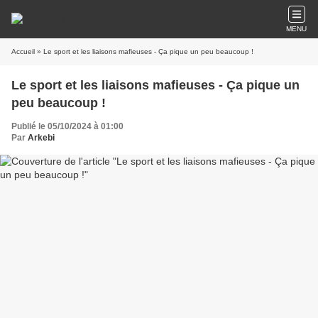
MENU
Accueil
» Le sport et les liaisons mafieuses - Ça pique un peu beaucoup !
Le sport et les liaisons mafieuses - Ça pique un
peu beaucoup !
Publié le 05/10/2024 à 01:00
Par
Arkebi