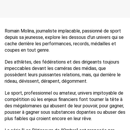
Romain Molina, journaliste implacable, passionné de sport 
depuis sa jeunesse, explore les dessous d'un univers qui se 
cache derrière les performances, records, médailles et 
coupes en tout genre. 
Des athlètes, des fédérations et des dirigeants toujours 
impeccables devant les caméras des médias, que 
possèdent leurs puissantes relations, mais, qui derrière le 
rideau, dévissent, dérapent, dégomment. 
Le sport, professionnel ou amateur, univers impitoyable de 
compétition où les enjeux financiers font tourner la tête à 
des mégalomanes qui abusent de leur pouvoir, pour gagner, 
pousser à gagner sous substances dopantes ou abuser des 
plus faibles qui croient encore en leur rêve.