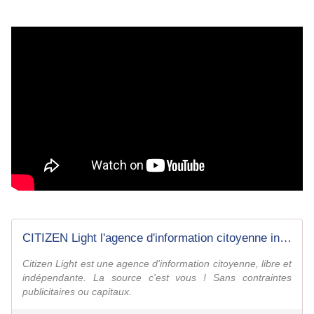
CITIZEN Light l'agence d'information citoyenne indépendante
Citizen Light est une agence d'information citoyenne, libre et
indépendante. La source c'est vous ! Sans contraintes
publicitaires ou capitaux.