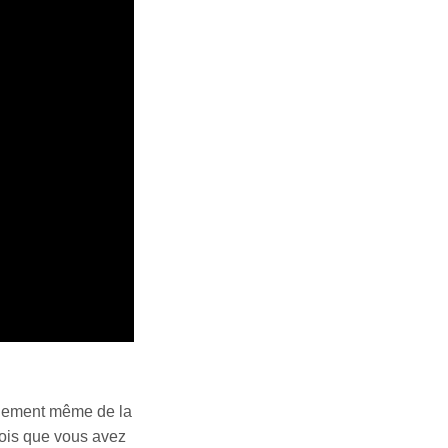
ndement même de la
fois que vous avez