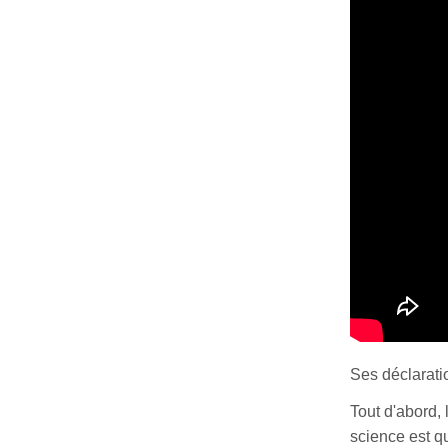
Ses déclarati
Tout d'abord,
science est qu