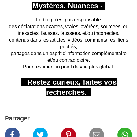
Mystères, Nuances -
Le blog n'est pas responsable
des déclarations exactes, vraies, avérées, sourcées, ou
inexactes, fausses, faussées, et/ou incorrectes,
contenus dans les articles, vidéos, commentaires, liens
publiés,
partagés
dans un esprit d'information complémentaire
et/ou contradictoire,
Pour résumer, un point de vue plus global.
Restez curieux,
faites vos
recherches.
Partager