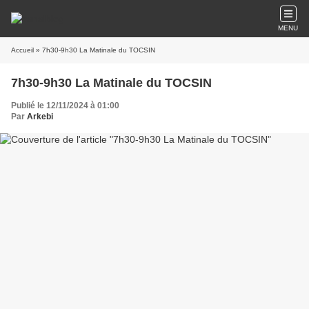
MENU
Accueil
» 7h30-9h30 La Matinale du TOCSIN
7h30-9h30 La Matinale du TOCSIN
Publié le 12/11/2024 à 01:00
Par
Arkebi