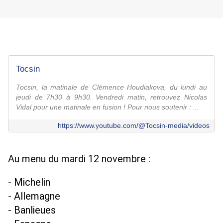
Tocsin
Tocsin, la matinale de Clémence Houdiakova, du lundi au
jeudi de 7h30 à 9h30. Vendredi matin, retrouvez Nicolas
Vidal pour une matinale en fusion ! Pour nous soutenir : ...
https://www.youtube.com/@Tocsin-media/videos
Au menu du mardi 12 novembre :
- Michelin
- Allemagne 
- Banlieues 