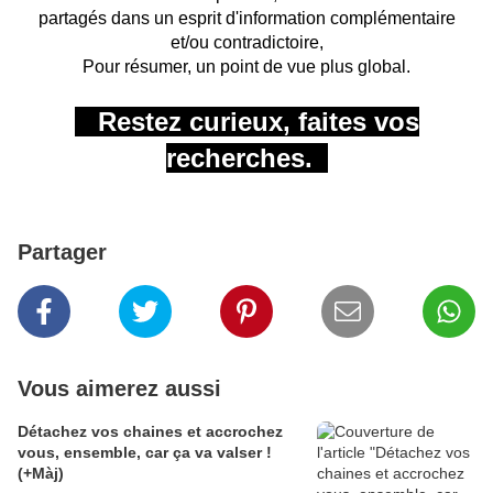
partagés
dans un esprit d'information complémentaire
et/ou contradictoire,
Pour résumer, un point de vue plus global.
Restez curieux,
faites vos
recherches.
Partager
Vous aimerez aussi
Détachez vos chaines et accrochez
vous, ensemble, car ça va valser !
(+Màj)