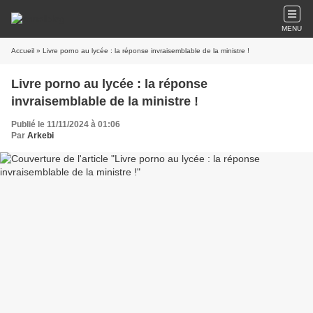
MENU
Accueil
» Livre porno au lycée : la réponse invraisemblable de la ministre !
Livre porno au lycée : la réponse
invraisemblable de la ministre !
Publié le 11/11/2024 à 01:06
Par
Arkebi