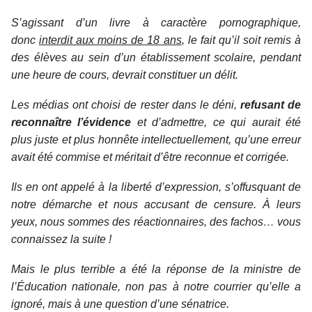
S’agissant d’un livre à caractère pornographique,
donc
interdit aux moins de 18 ans
, le fait qu’il soit remis à
des élèves au sein d’un établissement scolaire, pendant
une heure de cours, devrait constituer un délit.
Les médias ont choisi de rester dans le déni,
refusant de
reconnaître l’évidence
et d’admettre, ce qui aurait été
plus juste et plus honnête intellectuellement, qu’une erreur
avait été commise et méritait d’être reconnue et corrigée.
Ils en ont appelé à la liberté d’expression, s’offusquant de
notre démarche et nous accusant de censure. À leurs
yeux, nous sommes des réactionnaires, des fachos… vous
connaissez la suite !
Mais le plus terrible a été la réponse de la ministre de
l’Éducation nationale, non pas à notre courrier qu’elle a
ignoré, mais à une question d’une sénatrice.