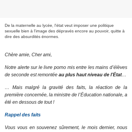
De la maternelle au lycée, l'état veut imposer une politique
sexuelle bien à l'image des dépravés encore au pouvoir, quitte à
dire des absurdités énormes.
Chère amie, Cher ami,
Notre alerte sur le livre porno mis entre les mains d’élèves
de seconde est remontée
au plus haut niveau de l’État
…
… Mais malgré la gravité des faits, la réaction de la
première concernée, la ministre de l’Éducation nationale, a
été en dessous de tout !
Rappel des faits
Vous vous en souvenez sûrement, le mois dernier, nous