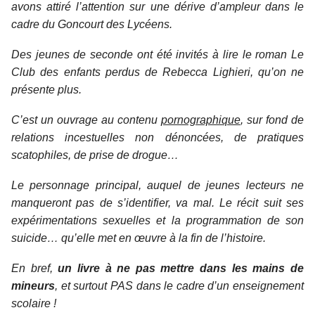
avons attiré l’attention sur une dérive d’ampleur dans le
cadre du
Goncourt des Lycéens
.
Des jeunes de seconde ont été invités à lire le roman
Le
Club des enfants perdus
de Rebecca Lighieri, qu’on ne
présente plus.
C’est un ouvrage au contenu
pornographique
, sur fond de
relations incestuelles non dénoncées, de pratiques
scatophiles, de prise de drogue…
Le personnage principal, auquel de jeunes lecteurs ne
manqueront pas de s’identifier, va mal. Le récit suit ses
expérimentations sexuelles et la programmation de son
suicide… qu’elle met en œuvre à la fin de l’histoire.
En bref,
un livre à ne pas mettre dans les mains de
mineurs
, et surtout PAS dans le cadre d’un enseignement
scolaire !