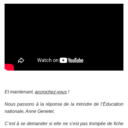
Et maintenant,
accrochez-vous
!
Nous passons à la réponse de la ministre de l’Éducation
nationale, Anne Genetet.
C’est à se demander si elle ne s’est pas trompée de fiche