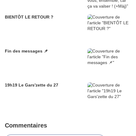
BIENTÔT LE RETOUR ?
Fin des messages 📌
19h19 Le Gars'zette du 27
Commentaires