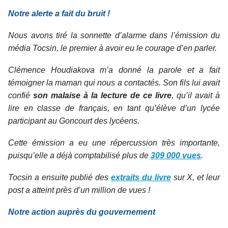
Notre alerte a fait du bruit !
Nous avons tiré la sonnette d’alarme dans l’émission du
média Tocsin, le premier à avoir eu le courage d’en parler.
Clémence Houdiakova m’a donné la parole et a fait
témoigner la maman qui nous a contactés. Son fils lui avait
confié
son malaise à la lecture de ce livre
, qu’il avait à
lire en classe de français, en tant qu’élève d’un lycée
participant au Goncourt des lycéens.
Cette émission a eu une répercussion très importante,
puisqu’elle a déjà comptabilisé plus de
309 000 vues
.
Tocsin a ensuite publié des
extraits du livre
sur X, et leur
post a atteint près d’un million de vues !
Notre action auprès du gouvernement