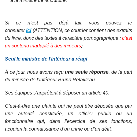
à la ministre de la Culture.
Si ce n’est pas déjà fait, vous pouvez le
consulter
ici
(ATTENTION, ce courrier contient des extraits
du livre, donc des textes à caractère pornographique :
c’est
un contenu inadapté à des mineurs
).
Seul le ministre de l’intérieur a réagi
À ce jour, nous avons reçu
une seule réponse
, de la part
du ministre de l’Intérieur Bruno Retailleau.
Ses équipes s’apprêtent à déposer un article 40.
C’est-à-dire une plainte qui ne peut être déposée que par
une autorité constituée, un officier public ou un
fonctionnaire qui, dans l’exercice de ses fonctions,
acquiert la connaissance d’un crime ou d’un délit.