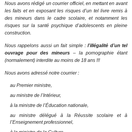
Nous avons rédigé un courrier officiel, en mettant en avant
les faits et en exposant les risques d’un tel livre remis à
des mineurs dans le cadre scolaire, et notamment les
risques sur la santé psychique d’adolescents en pleine
construction.
Nous rappelons aussi un fait simple :
l’illégalité d’un tel
ouvrage pour des mineurs
– la pornographie étant
(normalement) interdite au moins de 18 ans !!!
Nous avons adressé notre courrier :
au Premier ministre,
au ministre de l’Intérieur,
à la ministre de l’Éducation nationale,
au ministre délégué à la Réussite scolaire et à
l’Enseignement professionnel,