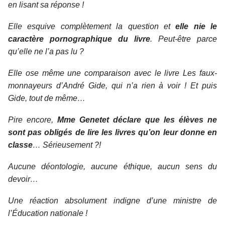
en lisant sa réponse !
Elle esquive complètement la question et
elle nie le
caractère pornographique du livre
. Peut-être parce
qu’elle ne l’a pas lu ?
Elle ose même une comparaison avec le livre
Les faux-
monnayeurs
d’André Gide, qui n’a rien à voir ! Et puis
Gide, tout de même…
Pire encore,
Mme Genetet déclare que les élèves ne
sont pas obligés de lire les livres qu’on leur donne en
classe
… Sérieusement ?!
Aucune déontologie, aucune éthique, aucun sens du
devoir…
Une réaction absolument indigne d’une ministre de
l’Éducation nationale !