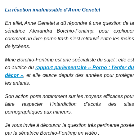
La réaction inadmissible d’Anne Genetet
En effet, Anne Genetet a dû répondre à une question de la
sénatrice Alexandra Borchio-Fontimp, pour expliquer
comment un livre
porno trash
s’est retrouvé entre les mains
de lycéens.
Mme Borchio-Fontimp est une spécialiste du sujet : elle est
co-autrice du
rapport parlementaire « Porno : l’enfer du
décor »
, et elle œuvre depuis des années pour protéger
les enfants.
Son action porte notamment sur les moyens efficaces pour
faire respecter l’interdiction d’accès des sites
pornographiques aux mineurs.
Je vous invite à découvrir la question très pertinente posée
par la sénatrice Borchio-Fontimp en vidéo :