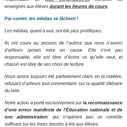
enseignés aux élèves
durant les heures de cours
.
Par contre, les médias se lâchent !
Les médias, quant à eux, ont été plus prolifiques.
Ils ont couru au secours de l’autrice que nous n’avons
d’ailleurs jamais mise en cause. Elle n’est pas
responsable, elle est libre d’écrire ce qu’elle veut, et
chacun est libre de ses choix de lecture.
Nous avons toujours été parfaitement clairs en la matière,
refusant d’ailleurs tout commentaire sur la qualité littéraire
du livre.
Notre action a porté exclusivement sur
la reconnaissance
d’une erreur manifeste de l’Éducation nationale et de
son administration
, qui n’opèrent pas un contrôle
suffisant sur les livres donnés à lire aux élèves.