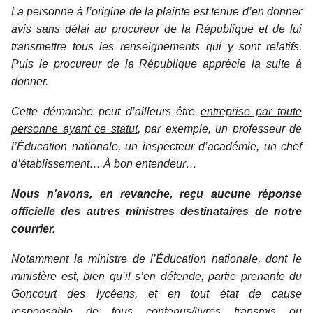
La personne à l’origine de la plainte est tenue d’en donner
avis sans délai au procureur de la République et de lui
transmettre tous les renseignements qui y sont relatifs.
Puis le procureur de la République apprécie la suite à
donner.
Cette démarche peut d’ailleurs être
entreprise par toute
personne ayant ce statut
, par exemple, un professeur de
l’Éducation nationale, un inspecteur d’académie, un chef
d’établissement… À bon entendeur…
Nous n’avons, en revanche, reçu aucune réponse
officielle des autres ministres destinataires de notre
courrier.
Notamment la ministre de l’Éducation nationale, dont le
ministère est, bien qu’il s’en défende, partie prenante du
Goncourt des lycéens, et en tout état de cause
responsable de
tous contenus/livres
transmis ou