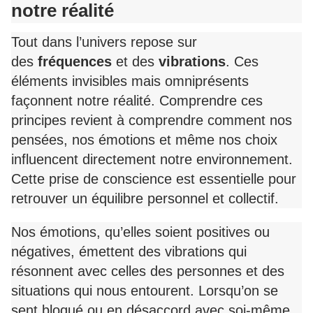
notre réalité
Tout dans l’univers repose sur
des
fréquences
et des
vibrations
. Ces
éléments invisibles mais omniprésents
façonnent notre réalité. Comprendre ces
principes revient à comprendre comment nos
pensées, nos émotions et même nos choix
influencent directement notre environnement.
Cette prise de conscience est essentielle pour
retrouver un équilibre personnel et collectif.
Nos émotions, qu’elles soient positives ou
négatives, émettent des vibrations qui
résonnent avec celles des personnes et des
situations qui nous entourent. Lorsqu’on se
sent bloqué ou en désaccord avec soi-même,