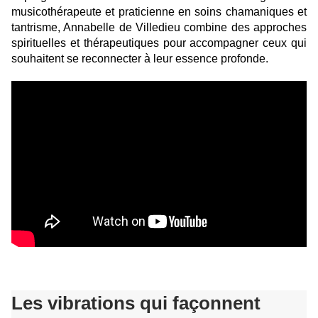
musicothérapeute et praticienne en soins chamaniques et
tantrisme, Annabelle de Villedieu combine des approches
spirituelles et thérapeutiques pour accompagner ceux qui
souhaitent se reconnecter à leur essence profonde.
Les vibrations qui façonnent