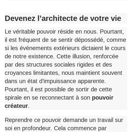
Devenez l’architecte de votre vie
Le véritable pouvoir réside en nous. Pourtant,
il est fréquent de se sentir dépossédé, comme
si les événements extérieurs dictaient le cours
de notre existence. Cette illusion, renforcée
par des structures sociales rigides et des
croyances limitantes, nous maintient souvent
dans un état d’impuissance apparente.
Pourtant, il est possible de sortir de cette
spirale en se reconnectant à son
pouvoir
créateur
.
Reprendre ce pouvoir demande un travail sur
soi en profondeur. Cela commence par