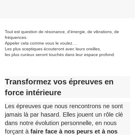
Tout est question de résonance, d'énergie, de vibrations, de
fréquences.
Appeler cela comme vous le voulez....
Les plus sceptiques écouteront avec leurs oreilles,
les plus curieux seront touchés dans leur espace profond.
Transformez vos épreuves en
force intérieure
Les épreuves que nous rencontrons ne sont
jamais là par hasard. Elles jouent un rôle clé
dans notre évolution personnelle, en nous
forçant à
faire face à nos peurs et à nos