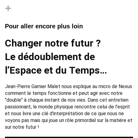
+
Pour aller encore plus loin
Changer notre futur ?
Le dédoublement de
l’Espace et du Temps
entretien avec Jean-Pierre
Jean-Pierre Garnier Malet nous explique au micro de Nexus 
comment le temps fonctionne et peut agir avec notre 
Garnier Malet
"double" à chaque instant de nos vies. Dans cet entretien 
passionnant, le monde physique rencontre celui de l'esprit 
et nous livre une clé d'interprétation de ce que nous ne 
voyons pas mais qui joue un rôle primordial sur la matière et 
sur notre futur !