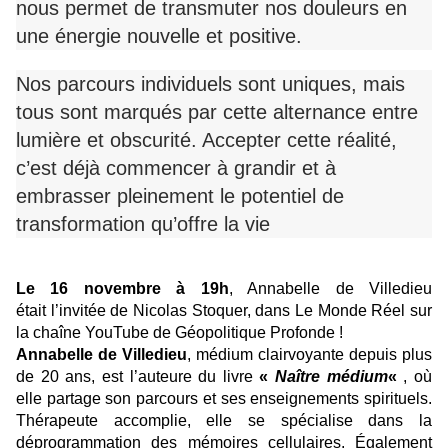
nous permet de transmuter nos douleurs en
une énergie nouvelle et positive.
Nos parcours individuels sont uniques, mais
tous sont marqués par cette alternance entre
lumière et obscurité. Accepter cette réalité,
c’est déjà commencer à grandir et à
embrasser pleinement le potentiel de
transformation qu’offre la vie
Le 16 novembre à 19h
, Annabelle de Villedieu
était l’invitée de Nicolas Stoquer, dans Le Monde Réel sur
la chaîne YouTube de Géopolitique Profonde !
Annabelle de Villedieu
, médium clairvoyante depuis plus
de 20 ans, est l’auteure du livre
«
Naître médium
«
, où
elle partage son parcours et ses enseignements spirituels.
Thérapeute accomplie, elle se spécialise dans la
déprogrammation des mémoires cellulaires. Également