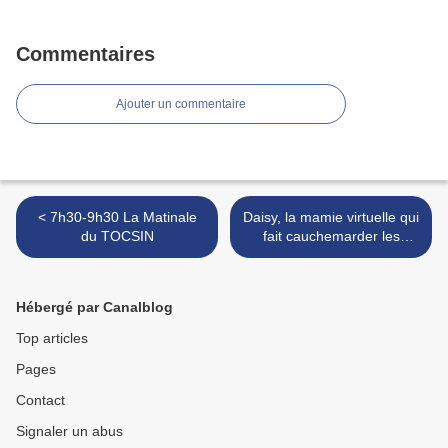
Commentaires
Ajouter un commentaire
< 7h30-9h30 La Matinale
Daisy, la mamie virtuelle qui
du TOCSIN
fait cauchemarder les
arnaqueurs >
Hébergé par Canalblog
Top articles
Pages
Contact
Signaler un abus