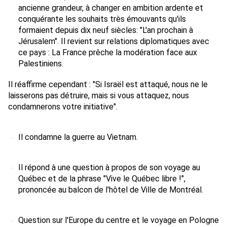
ancienne grandeur, à changer en ambition ardente et 
conquérante les souhaits très émouvants qu'ils 
formaient depuis dix neuf siècles: "L'an prochain à 
Jérusalem". Il revient sur relations diplomatiques avec 
ce pays : La France prêche la modération face aux 
Palestiniens. 
Il réaffirme cependant : "Si Israël est attaqué, nous ne le 
laisserons pas détruire, mais si vous attaquez, nous 
condamnerons votre initiative". 
Il condamne la guerre au Vietnam. 
Il répond à une question à propos de son voyage au 
Québec et de la phrase "Vive le Québec libre !", 
prononcée au balcon de l'hôtel de Ville de Montréal. 
Question sur l'Europe du centre et le voyage en Pologne 