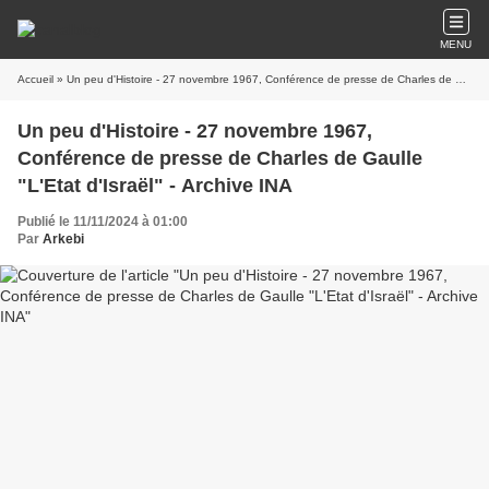
MENU
Accueil
» Un peu d'Histoire - 27 novembre 1967, Conférence de presse de Charles de Gaulle "L'Etat d'Israël" - Archive INA
Un peu d'Histoire - 27 novembre 1967,
Conférence de presse de Charles de Gaulle
"L'Etat d'Israël" - Archive INA
Publié le 11/11/2024 à 01:00
Par
Arkebi