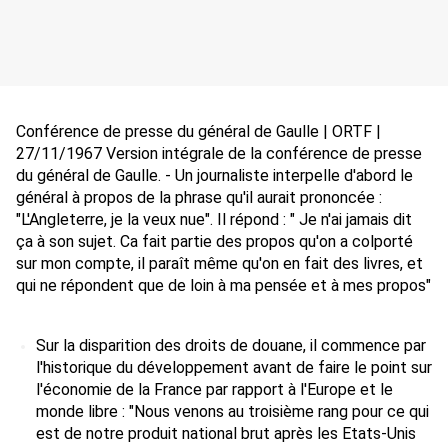
Conférence de presse du général de Gaulle | ORTF | 
27/11/1967 Version intégrale de la conférence de presse 
du général de Gaulle. - Un journaliste interpelle d'abord le 
général à propos de la phrase qu'il aurait prononcée : 
"L'Angleterre, je la veux nue". Il répond : " Je n'ai jamais dit 
ça à son sujet. Ca fait partie des propos qu'on a colporté 
sur mon compte, il paraît même qu'on en fait des livres, et 
qui ne répondent que de loin à ma pensée et à mes propos" 
Sur la disparition des droits de douane, il commence par 
l'historique du développement avant de faire le point sur 
l'économie de la France par rapport à l'Europe et le 
monde libre : "Nous venons au troisième rang pour ce qui 
est de notre produit national brut après les Etats-Unis 