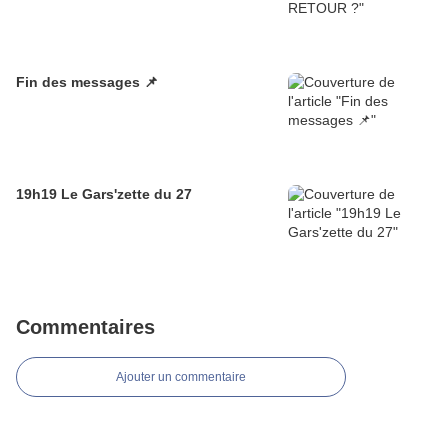
Fin des messages 📌
19h19 Le Gars'zette du 27
Commentaires
Ajouter un commentaire