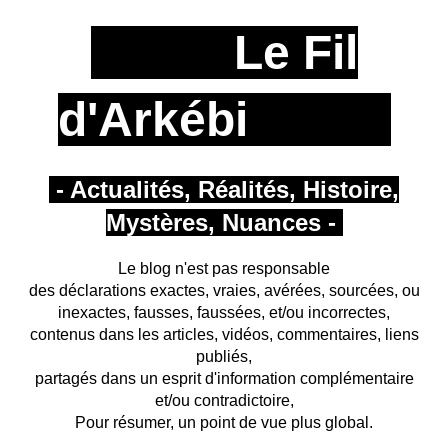
Le Fil
d'Arkébi
- Actualités, Réalités, Histoire,
Mystères, Nuances -
Le blog n'est pas responsable
des déclarations exactes, vraies, avérées, sourcées, ou
inexactes, fausses, faussées, et/ou incorrectes,
contenus dans les articles, vidéos, commentaires, liens
publiés,
partagés
dans un esprit d'information complémentaire
et/ou contradictoire,
Pour résumer, un point de vue plus global.