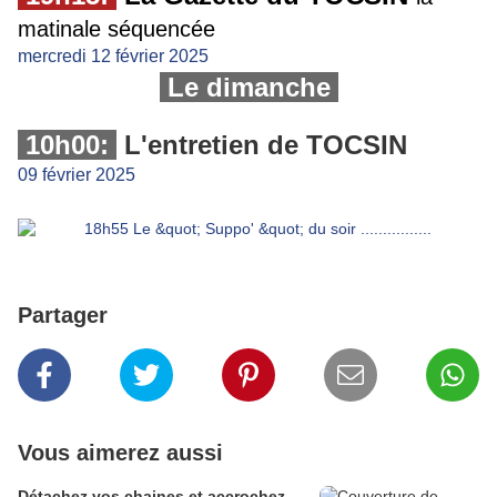
matinale séquencée
mercredi 12 février 2025
Le dimanche
10h00:
L'entretien de TOCSIN
09 février 2025
Partager
Vous aimerez aussi
Détachez vos chaines et accrochez