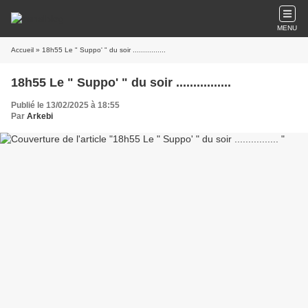
MENU
Accueil
» 18h55 Le " Suppo' " du soir ................
18h55 Le " Suppo' " du soir ................
Publié le 13/02/2025 à 18:55
Par
Arkebi