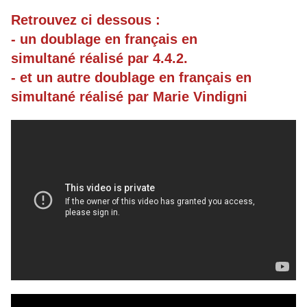
Retrouvez ci dessous :
- un doublage en français en
simultané réalisé par 4.4.2.
- et un autre doublage en français en
simultané réalisé par Marie Vindigni