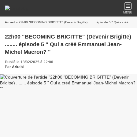
MENU
Accueil
» 22h00 "BECOMING BRIGITTE" (Devenir Brigitte) ........ épisode 5 " Qui a créé Emmanuel Jean-Michel Macron? "
22h00 "BECOMING BRIGITTE" (Devenir Brigitte)
........ épisode 5 " Qui a créé Emmanuel Jean-
Michel Macron? "
Publié le 13/02/2025 à 22:00
Par
Arkebi