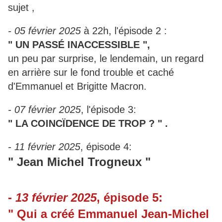
sujet ,
- 05 février 2025
à 22h, l'épisode 2 :
" UN PASSÉ INACCESSIBLE ",
un peu par surprise, le lendemain, un regard
en arrière sur le fond trouble et caché
d'Emmanuel et Brigitte Macron.
- 07 février 2025
, l'épisode 3:
" LA COINCÏDENCE DE TROP ? " .
- 11 février 2025
, épisode 4:
" Jean Michel Trogneux "
-
13 février 2025
, épisode 5:
" Qui a créé Emmanuel Jean-Michel