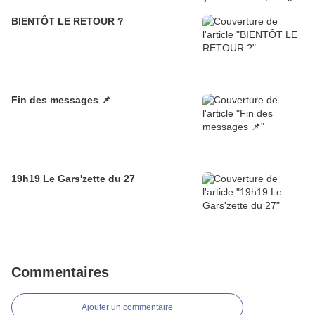
BIENTÔT LE RETOUR ?
Fin des messages 📌
19h19 Le Gars'zette du 27
Commentaires
Ajouter un commentaire