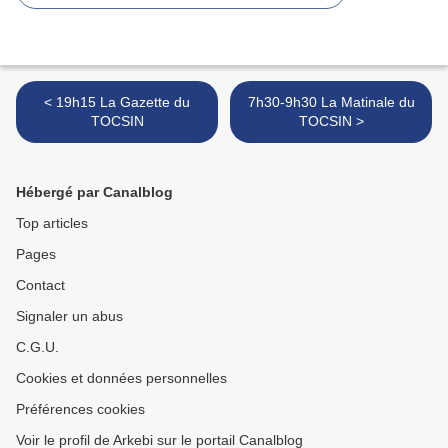
< 19h15 La Gazette du
7h30-9h30 La Matinale du
TOCSIN
TOCSIN >
Hébergé par Canalblog
Top articles
Pages
Contact
Signaler un abus
C.G.U.
Cookies et données personnelles
Préférences cookies
Voir le profil de Arkebi sur le portail Canalblog