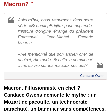
Macron? "
Aujourd'hui, nous retournons dans notre
série #BecomingBrigitte pour apprendre
l'histoire d'origine étrange du président
Emmanuel Jean-Michel Frederic
Macron.
Ai-je mentionné que son ancien chef de
cabinet, Alexandre Benalla, a commencé
à me suivre sur les réseaux sociaux?
Candace Owen
Macron, l’illusionniste en chef ?
Candace Owens démonte le mythe : un
Mozart de pacotille, un technocrate
parachuté, un banquier sans compétences,