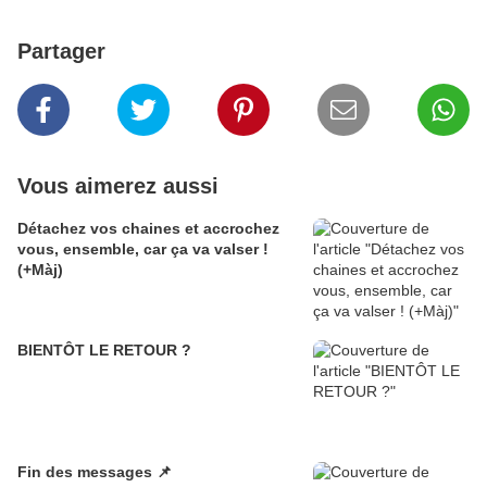
Partager
Vous aimerez aussi
Détachez vos chaines et accrochez
vous, ensemble, car ça va valser !
(+Màj)
BIENTÔT LE RETOUR ?
Fin des messages 📌