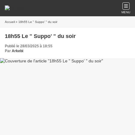
MENU
Accueil
» 18h55 Le " Suppo' " du soir
18h55 Le " Suppo' " du soir
Publié le 28/03/2025 à 18:55
Par
Arkebi