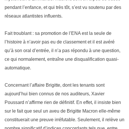
pendant l’enfance, et qui très tôt, s’est vu soutenu par des
réseaux atlantistes influents.
Fait troublant : sa promotion de l’ENA est la seule de
l’histoire à n’avoir pas eu de classement et il est avéré
qu’à son oral d’entrée, il n’a pas répondu à une question,
ce qui normalement, entraîne une disqualification quasi-
automatique.
Concernant l’affaire Brigitte, dont les tenants sont
aujourd’hui bien connus de nos auditeurs, Xavier
Poussard n’affirme rien de définitif. En effet, il insiste bien
sur le fait que seul un aveu de Brigitte Macron elle-même
constituerait une preuve irréfutable. Seulement, il relève un
nombre significatif d’indices concordants tels que, entre