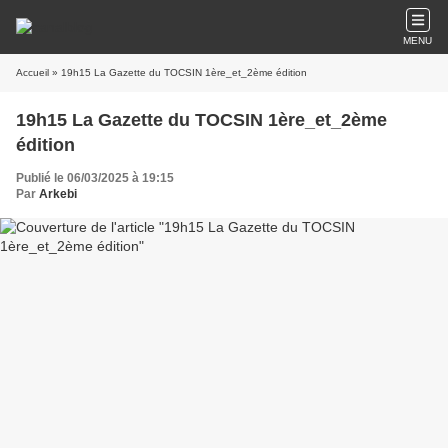
MENU
Accueil
» 19h15 La Gazette du TOCSIN 1ère_et_2ème édition
19h15 La Gazette du TOCSIN 1ère_et_2ème
édition
Publié le 06/03/2025 à 19:15
Par
Arkebi