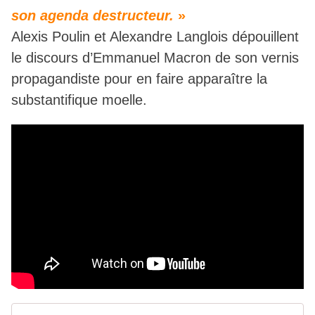
son agenda destructeur.
»
Alexis Poulin et Alexandre Langlois dépouillent
le discours d’Emmanuel Macron de son vernis
propagandiste pour en faire apparaître la
substantifique moelle.