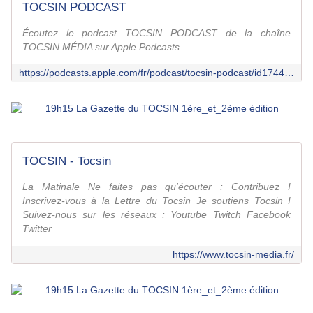
TOCSIN PODCAST
Écoutez le podcast TOCSIN PODCAST de la chaîne
TOCSIN MÉDIA sur Apple Podcasts.
https://podcasts.apple.com/fr/podcast/tocsin-podcast/id1744015043
TOCSIN - Tocsin
La Matinale Ne faites pas qu'écouter : Contribuez !
Inscrivez-vous à la Lettre du Tocsin Je soutiens Tocsin !
Suivez-nous sur les réseaux : Youtube Twitch Facebook
Twitter
https://www.tocsin-media.fr/