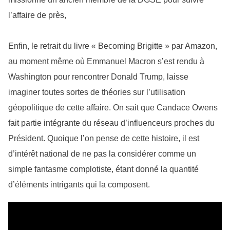
l’affaire de près,
Enfin, le retrait du livre « Becoming Brigitte » par Amazon,
au moment même où Emmanuel Macron s’est rendu à
Washington pour rencontrer Donald Trump, laisse
imaginer toutes sortes de théories sur l’utilisation
géopolitique de cette affaire. On sait que Candace Owens
fait partie intégrante du réseau d’influenceurs proches du
Président. Quoique l’on pense de cette histoire, il est
d’intérêt national de ne pas la considérer comme un
simple fantasme complotiste, étant donné la quantité
d’éléments intrigants qui la composent.