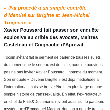
«
J’ai procédé à un simple contrôle
d’identité sur Brigitte et Jean-Michel
Trogneux.
»
Xavier Poussard fait passer son enquête
explosive au crible des avocats, Maîtres
Castelnau et Cuignache d’Apreval.
Tocsin s’étant fait le serment de parler de tous les sujets,
du moment que le sérieux est de mise, nous ne pouvions
pas ne pas inviter Xavier Poussard, l’homme du moment.
Son enquête « Devenir Brigitte » est déjà médiatisée à
l’international, mais se trouve être bien plus large qu’une
simple histoire de transsexualité. En effet, l’ex-rédacteur
en chef de Faits&Documents revient aussi sur le parcours
mystérieux d’Emmanuel Macron, dont on a peu de traces