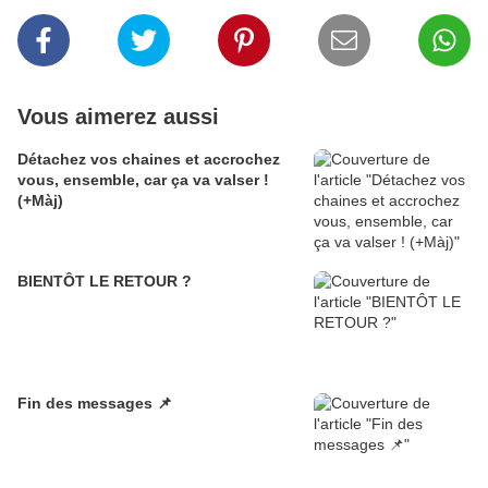
Vous aimerez aussi
Détachez vos chaines et accrochez
vous, ensemble, car ça va valser !
(+Màj)
BIENTÔT LE RETOUR ?
Fin des messages 📌