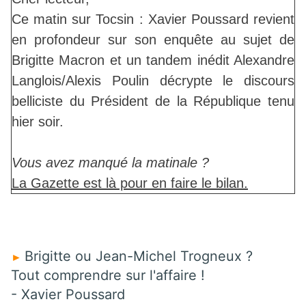
Ce matin sur Tocsin : Xavier Poussard revient
en profondeur sur son enquête au sujet de
Brigitte Macron et un tandem inédit Alexandre
Langlois/Alexis Poulin décrypte le discours
belliciste du Président de la République tenu
hier soir.
Vous avez manqué la matinale ?
La Gazette est là pour en faire le bilan.
Brigitte ou Jean-Michel Trogneux ?
►
Tout comprendre sur l'affaire !
- Xavier Poussard