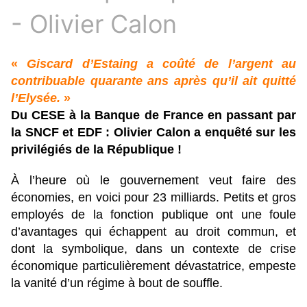
- Olivier Calon
«
Giscard d’Estaing a coûté de l’argent au
contribuable quarante ans après qu’il ait quitté
l’Elysée.
»
Du CESE à la Banque de France en passant par
la SNCF et EDF : Olivier Calon a enquêté sur les
privilégiés de la République !
À l’heure où le gouvernement veut faire des
économies, en voici pour 23 milliards. Petits et gros
employés de la fonction publique ont une foule
d’avantages qui échappent au droit commun, et
dont la symbolique, dans un contexte de crise
économique particulièrement dévastatrice, empeste
la vanité d’un régime à bout de souffle.