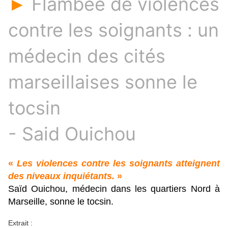
Flambée de violences
►
contre les soignants : un
médecin des cités
marseillaises sonne le
tocsin
- Said Ouichou
«
Les violences contre les soignants atteignent
des niveaux inquiétants.
»
Saïd Ouichou, médecin dans les quartiers Nord à
Marseille, sonne le tocsin.
Extrait :