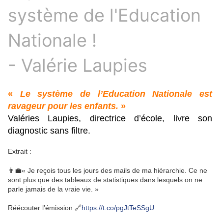
système de l'Education
Nationale !
- Valérie Laupies
«
Le système de l’Education Nationale est
ravageur pour les enfants.
»
Valéries Laupies, directrice d’école, livre son
diagnostic sans filtre.
Extrait :
👨‍💼« Je reçois tous les jours des mails de ma hiérarchie. Ce ne
sont plus que des tableaux de statistiques dans lesquels on ne
parle jamais de la vraie vie. »
Réécouter l’émission 🔗
https://t.co/pgJtTeSSgU