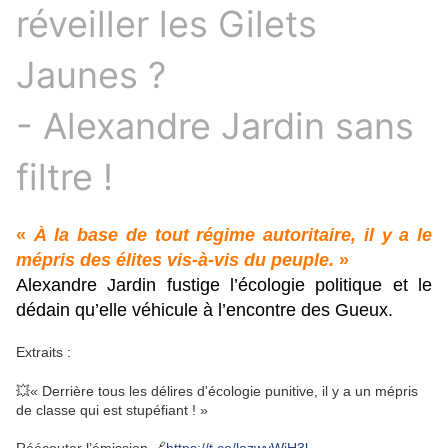
réveiller les Gilets
Jaunes ?
- Alexandre Jardin sans
filtre !
«
À la base de tout régime autoritaire, il y a le
mépris des élites vis-à-vis du peuple.
»
Alexandre Jardin fustige l’écologie politique et le
dédain qu’elle véhicule à l’encontre des Gueux.
Extraits :
💥« Derrière tous les délires d'écologie punitive, il y a un mépris
de classe qui est stupéfiant ! »