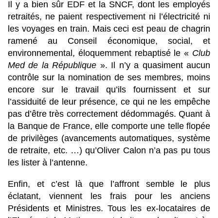
Il y a bien sûr EDF et la SNCF, dont les employés
retraités, ne paient respectivement ni l’électricité ni
les voyages en train. Mais ceci est peau de chagrin
ramené au Conseil économique, social, et
environnemental, éloquemment rebaptisé le «
Club
Med de la République
». Il n’y a quasiment aucun
contrôle sur la nomination de ses membres, moins
encore sur le travail qu’ils fournissent et sur
l’assiduité de leur présence, ce qui ne les empêche
pas d’être très correctement dédommagés. Quant à
la Banque de France, elle comporte une telle flopée
de privilèges (avancements automatiques, système
de retraite, etc. …) qu’Oliver Calon n’a pas pu tous
les lister à l’antenne.
Enfin, et c’est là que l’affront semble le plus
éclatant, viennent les frais pour les anciens
Présidents et Ministres. Tous les ex-locataires de