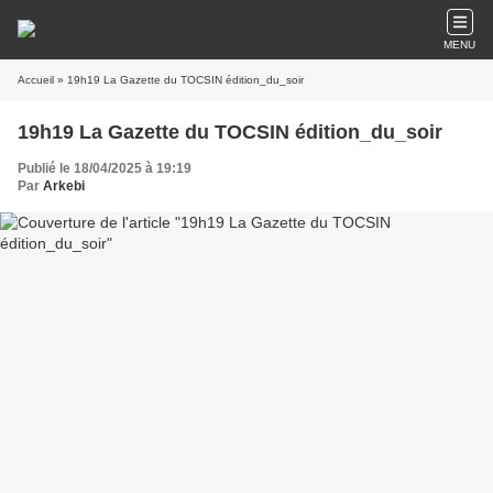
MENU
Accueil
» 19h19 La Gazette du TOCSIN édition_du_soir
19h19 La Gazette du TOCSIN édition_du_soir
Publié le 18/04/2025 à 19:19
Par
Arkebi