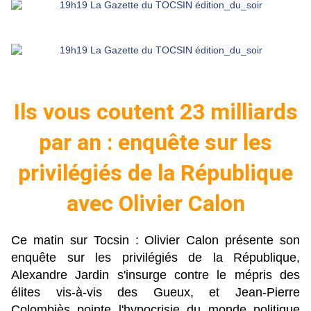
Ils vous coutent 23 milliards
par an : enquête sur les
privilégiés de la République
avec Olivier Calon
Ce matin sur Tocsin : Olivier Calon présente son
enquête sur les privilégiés de la République,
Alexandre Jardin s'insurge contre le mépris des
élites vis-à-vis des Gueux, et Jean-Pierre
Colombiès pointe l'hypocrisie du monde politique