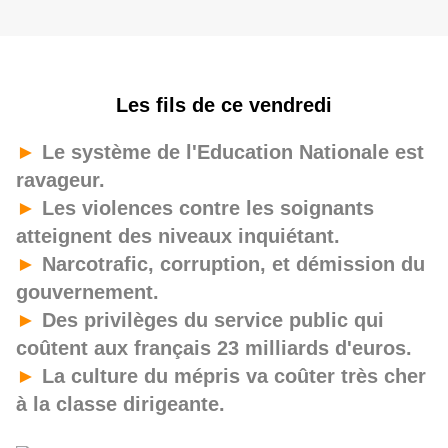
Les fils de ce vendredi
►
Le système de l'Education Nationale est
ravageur.
►
Les violences contre les soignants
atteignent des niveaux inquiétant.
►
Narcotrafic, corruption, et démission du
gouvernement.
►
Des privilèges du service public qui
coûtent aux français 23 milliards d'euros.
►
La culture du mépris va coûter très cher
à la classe dirigeante.