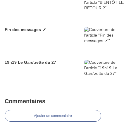
Fin des messages 📌
19h19 Le Gars'zette du 27
Commentaires
Ajouter un commentaire