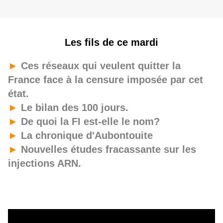
Les fils de ce mardi
►
Ces réseaux qui veulent quitter la
France face à la censure imposée par cet
état.
►
Le bilan des 100 jours.
►
De quoi la FI est-elle le nom?
►
La chronique d'Aubontouite
►
Nouvelles études fracassante sur les
injections ARN.