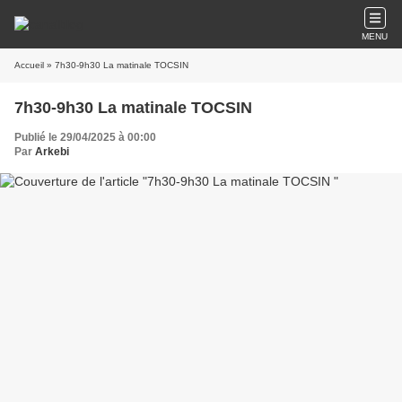
MENU
Accueil
» 7h30-9h30 La matinale TOCSIN
7h30-9h30 La matinale TOCSIN
Publié le 29/04/2025 à 00:00
Par
Arkebi