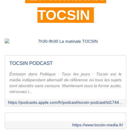
TOCSIN
TOCSIN PODCAST
Émission dans Politique · Tous les jours · Tocsin est le
média indépendant alternatif de référence où tous les sujets
sont abordés sans censure. Maintenant sous la forme audio,
retrouvez i...
https://podcasts.apple.com/fr/podcast/tocsin-podcast/id1744015043
https://www.tocsin-media.fr/