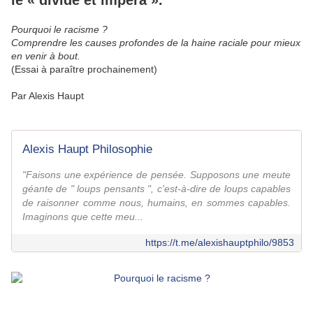
le « divide et impera ».
Pourquoi le racisme ?
Comprendre les causes profondes de la haine raciale pour mieux
en venir à bout.
(Essai à paraître prochainement)
Par Alexis Haupt
Alexis Haupt Philosophie
"Faisons une expérience de pensée. Supposons une meute
géante de " loups pensants ", c'est-à-dire de loups capables
de raisonner comme nous, humains, en sommes capables.
Imaginons que cette meu...
https://t.me/alexishauptphilo/9853