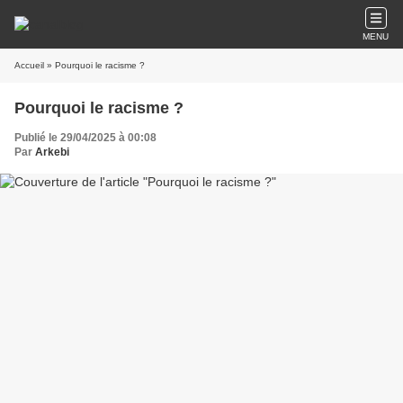
MENU
Accueil
» Pourquoi le racisme ?
Pourquoi le racisme ?
Publié le 29/04/2025 à 00:08
Par
Arkebi