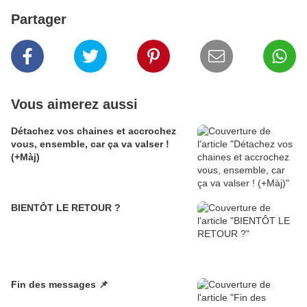
Partager
Vous aimerez aussi
Détachez vos chaines et accrochez
vous, ensemble, car ça va valser !
(+Màj)
BIENTÔT LE RETOUR ?
Fin des messages 📌