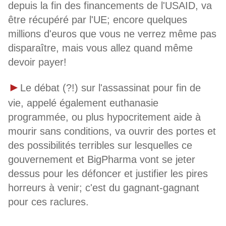
depuis la fin des financements de l'USAID, va
être récupéré par l'UE; encore quelques
millions d'euros que vous ne verrez même pas
disparaître, mais vous allez quand même
devoir payer!
►
Le débat (?!) sur l'assassinat pour fin de
vie, appelé également euthanasie
programmée, ou plus hypocritement aide à
mourir sans conditions, va ouvrir des portes et
des possibilités terribles sur lesquelles ce
gouvernement et BigPharma vont se jeter
dessus pour les défoncer et justifier les pires
horreurs à venir; c'est du gagnant-gagnant
pour ces raclures.