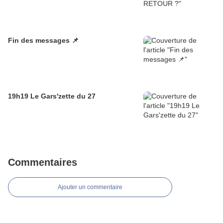
Fin des messages 📌
19h19 Le Gars'zette du 27
Commentaires
Ajouter un commentaire