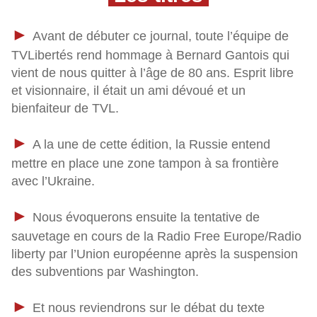
► 
Avant de débuter ce journal, toute l’équipe de
TVLibertés rend hommage à Bernard Gantois qui
vient de nous quitter à l’âge de 80 ans. Esprit libre
et visionnaire, il était un ami dévoué et un
bienfaiteur de TVL.
► 
A la une de cette édition, la Russie entend
mettre en place une zone tampon à sa frontière
avec l’Ukraine.
► 
Nous évoquerons ensuite la tentative de
sauvetage en cours de la Radio Free Europe/Radio
liberty par l’Union européenne après la suspension
des subventions par Washington.
► 
Et nous reviendrons sur le débat du texte