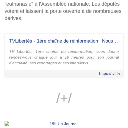
“euthanasie” à l’Assemblée nationale. Les députés
votent et laissent la porte ouverte à de nombreuses
dérives.
TVLibertés - 1ère chaîne de réinformation | Nous, c'est vous
TV Libertés, 1ère chaîne de réinformation, vous donne
rendez-vous chaque jour à 19 heures pour son journal
d'actualité, ses reportages et ses interviews.
https://tvl.fr/
/+/