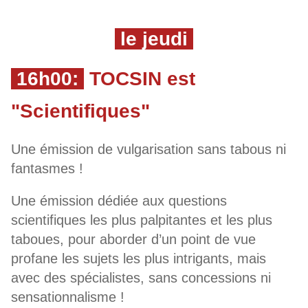
le jeudi
16h00:
TOCSIN est
"Scientifiques"
Une émission de vulgarisation sans tabous ni
fantasmes !
Une émission dédiée aux questions
scientifiques les plus palpitantes et les plus
taboues, pour aborder d’un point de vue
profane les sujets les plus intrigants, mais
avec des spécialistes, sans concessions ni
sensationnalisme !