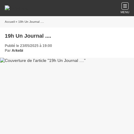
MENU
Accueil
» 19h Un Journal ....
19h Un Journal ....
Publié le 23/05/2025 à 19:00
Par
Arkebi