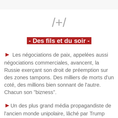
/+/
- Des fils et du soir -
►
Les négociations de paix, appelées aussi
négociations commerciales, avancent, la
Russie exerçant son droit de préemption sur
des zones tampons. Des milliers de morts d'un
coté, des millions bien sonnant de l'autre.
Chacun son "bizness".
►
Un des plus grand média propagandiste de
l'ancien monde unipolaire, lâché par Trump