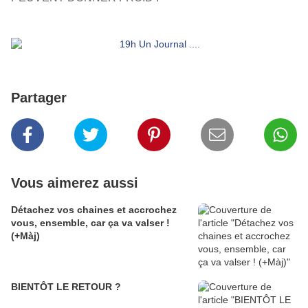
Partager
Vous aimerez aussi
Détachez vos chaines et accrochez
vous, ensemble, car ça va valser !
(+Màj)
BIENTÔT LE RETOUR ?