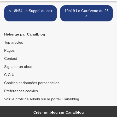
< 18h54 Le Suppo' du soir
19h19 Le Gars'zette du 23
>
Hébergé par Canalblog
Top articles
Pages
Contact
Signaler un abus
C.G.U.
Cookies et données personnelles
Préférences cookies
Voir le profil de Arkebi sur le portail Canalblog
Créer un blog sur Canalblog