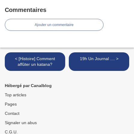
Commentaires
Ajouter un commentaire
< [Histoire] Comment
19h Un Journal .... >
affûter un katana?
Hébergé par Canalblog
Top articles
Pages
Contact
Signaler un abus
C.G.U.