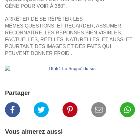
GÊNE POUR VOIR À 360° .
ARRÊTER DE SE RÉPÉTER LES
MÊMES QUESTIONS,
ET REGARDER, ASSUMER,
RECONNAÎTRE, LES RÉPONSES BIEN VISIBLES,
FACTUELLES, RÉELLES, NATURELLES, ET AUSSI
ET
POURTANT, DES IMAGES ET DES FAITS QUI
PEUVENT DONNER FROID .
Partager
Vous aimerez aussi