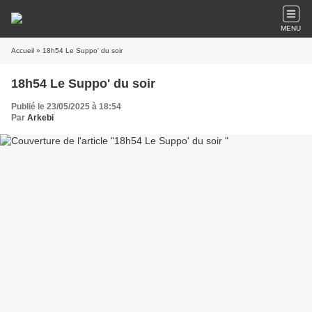
MENU
Accueil
» 18h54 Le Suppo' du soir
18h54 Le Suppo' du soir
Publié le 23/05/2025 à 18:54
Par
Arkebi