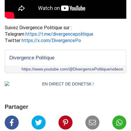
Suivez Divergence Politique sur : 
Telegram 
https://t.me/divergencepolitique
Twitter 
https://x.com/DivergencePo
Divergence Politique
https://www.youtube.com/@DivergencePolitique/videos
Partager