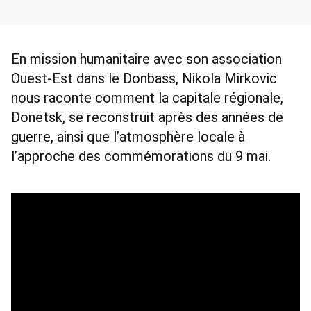
En mission humanitaire avec son association 
Ouest-Est dans le Donbass, Nikola Mirkovic 
nous raconte comment la capitale régionale, 
Donetsk, se reconstruit après des années de 
guerre, ainsi que l’atmosphère locale à 
l’approche des commémorations du 9 mai. 