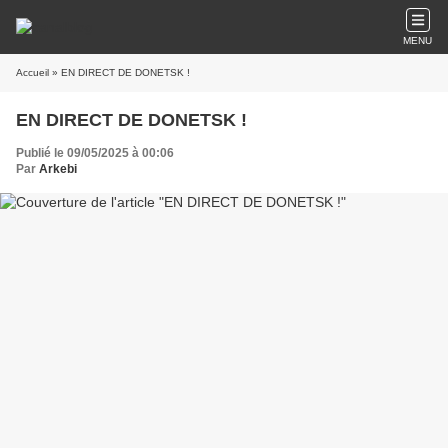
MENU
Accueil
» EN DIRECT DE DONETSK !
EN DIRECT DE DONETSK !
Publié le 09/05/2025 à 00:06
Par
Arkebi