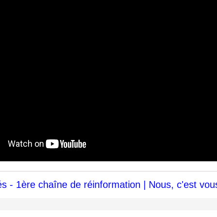
s - 1ère chaîne de réinformation | Nous, c'est vou