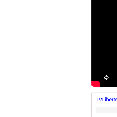
TVLiberté