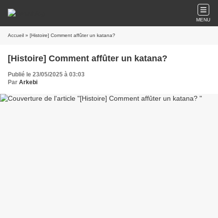
MENU
Accueil
» [Histoire] Comment affûter un katana?
[Histoire] Comment affûter un katana?
Publié le 23/05/2025 à 03:03
Par
Arkebi