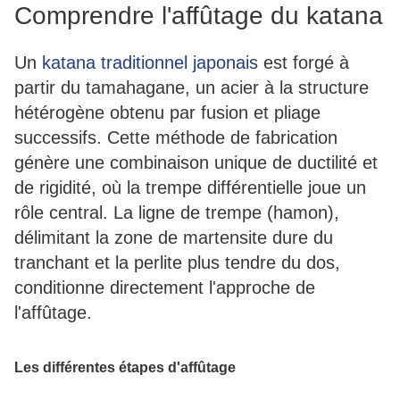
Comprendre l'affûtage du katana
Un
katana traditionnel japonais
est forgé à
partir du tamahagane, un acier à la structure
hétérogène obtenu par fusion et pliage
successifs. Cette méthode de fabrication
génère une combinaison unique de ductilité et
de rigidité, où la trempe différentielle joue un
rôle central. La ligne de trempe (hamon),
délimitant la zone de martensite dure du
tranchant et la perlite plus tendre du dos,
conditionne directement l'approche de
l'affûtage.
Les différentes étapes d'affûtage