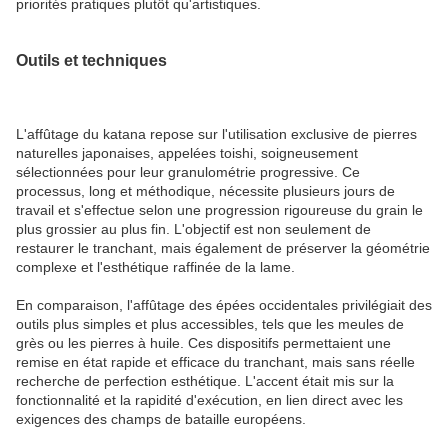
priorités pratiques plutôt qu'artistiques.
Outils et techniques
L'affûtage du katana repose sur l'utilisation exclusive de pierres
naturelles japonaises, appelées toishi, soigneusement
sélectionnées pour leur granulométrie progressive. Ce
processus, long et méthodique, nécessite plusieurs jours de
travail et s'effectue selon une progression rigoureuse du grain le
plus grossier au plus fin. L'objectif est non seulement de
restaurer le tranchant, mais également de préserver la géométrie
complexe et l'esthétique raffinée de la lame.
En comparaison, l'affûtage des épées occidentales privilégiait des
outils plus simples et plus accessibles, tels que les meules de
grès ou les pierres à huile. Ces dispositifs permettaient une
remise en état rapide et efficace du tranchant, mais sans réelle
recherche de perfection esthétique. L'accent était mis sur la
fonctionnalité et la rapidité d'exécution, en lien direct avec les
exigences des champs de bataille européens.