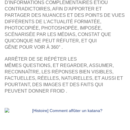
D'INFORMATIONS COMPLÉMENTAIRES ET/OU
CONTRADICTOIRES, AFIN D'APPORTER ET
PARTAGER DES NUANCES ET DES POINTS DE VUES
DIFFÉRENTS DE L'ACTUALITÉ FORMATÉE,
PHOTOCOPIÉE, PHOTOSHOPÉE, IMPOSÉE,
SCÉNARISÉE PAR LES MÉDIAS, CONSTAT QUE
QUICONQUE NE PEUT RÉFUTER, ET QUI
GÊNE POUR VOIR À 360° .
ARRÊTER DE SE RÉPÉTER LES
MÊMES QUESTIONS,
ET REGARDER, ASSUMER,
RECONNAÎTRE, LES RÉPONSES BIEN VISIBLES,
FACTUELLES, RÉELLES, NATURELLES, ET AUSSI
ET
POURTANT, DES IMAGES ET DES FAITS QUI
PEUVENT DONNER FROID .