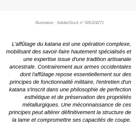
Illustration : AdobeStock n° 506324271
L'affûtage du katana est une opération complexe,
mobilisant des savoir-faire hautement spécialisés et
une expertise issue d'une tradition artisanale
ancestrale. Contrairement aux armes occidentales
dont l'affûtage repose essentiellement sur des
principes de fonctionnalité militaire, l'entretien d'un
katana s'inscrit dans une philosophie de perfection
esthétique et de préservation des propriétés
métallurgiques. Une méconnaissance de ces
principes peut altérer définitivement la structure de
la lame et compromettre ses capacités de coupe.