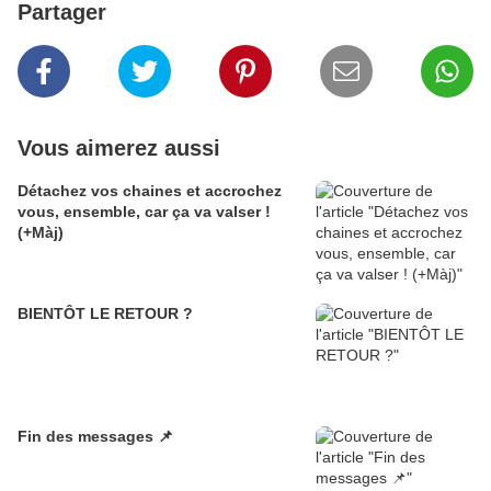
Partager
Vous aimerez aussi
Détachez vos chaines et accrochez
vous, ensemble, car ça va valser !
(+Màj)
BIENTÔT LE RETOUR ?
Fin des messages 📌