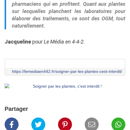
pharmaciens qui en profitent. Quant aux plantes
sur lesquelles planchent les laboratoires pour
élaborer des traitements, ce sont des OGM, tout
naturellement.
Jacqueline
pour
Le Média en 4-4-2.
https://lemediaen442.fr/soigner-par-les-plantes-cest-interdit/
Partager