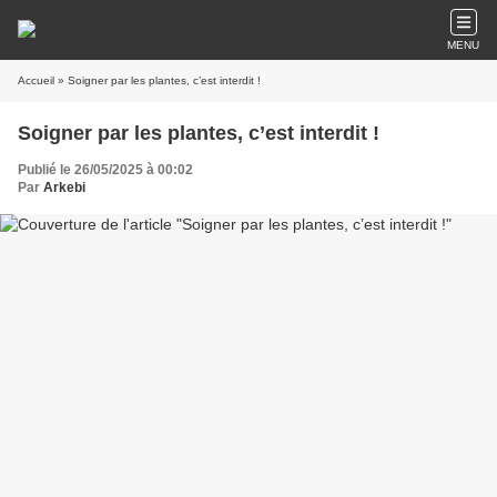
MENU
Accueil
» Soigner par les plantes, c’est interdit !
Soigner par les plantes, c’est interdit !
Publié le 26/05/2025 à 00:02
Par
Arkebi