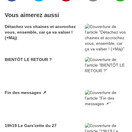
Vous aimerez aussi
Détachez vos chaines et accrochez
vous, ensemble, car ça va valser !
(+Màj)
BIENTÔT LE RETOUR ?
Fin des messages 📌
19h19 Le Gars'zette du 27