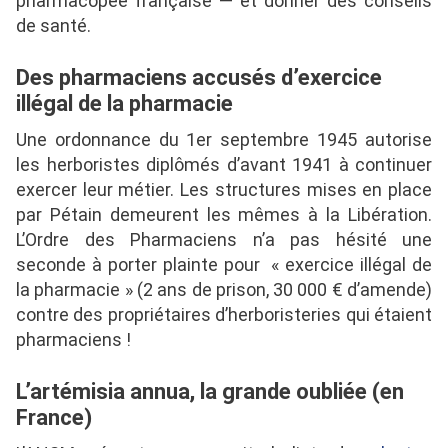
pharmacopée française — et donner des conseils
de santé.
Des pharmaciens accusés d’exercice
illégal de la pharmacie
Une ordonnance du 1er septembre 1945 autorise
les herboristes diplômés d’avant 1941 à continuer
exercer leur métier. Les structures mises en place
par Pétain demeurent les mêmes à la Libération.
L’Ordre des Pharmaciens n’a pas hésité une
seconde à porter plainte pour
« exercice illégal de
la pharmacie » (2 ans de prison, 30 000 € d’amende)
contre des propriétaires d’herboristeries qui étaient
pharmaciens !
L’artémisia annua, la grande oubliée (en
France)