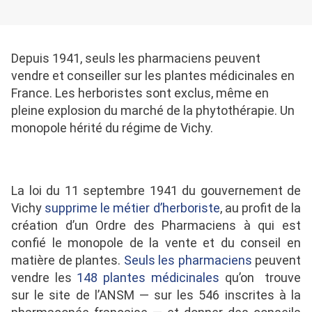
Depuis 1941, seuls les pharmaciens peuvent
vendre et conseiller sur les plantes médicinales en
France. Les herboristes sont exclus, même en
pleine explosion du marché de la phytothérapie. Un
monopole hérité du régime de Vichy.
La loi du 11 septembre 1941 du gouvernement de
Vichy
supprime le métier d’herboriste
, au profit de la
création d’un Ordre des Pharmaciens à qui est
confié le monopole de la vente et du conseil en
matière de plantes.
Seuls les pharmaciens
peuvent
vendre les
148 plantes médicinales
qu’on trouve
sur le site de l’ANSM — sur les 546 inscrites à la