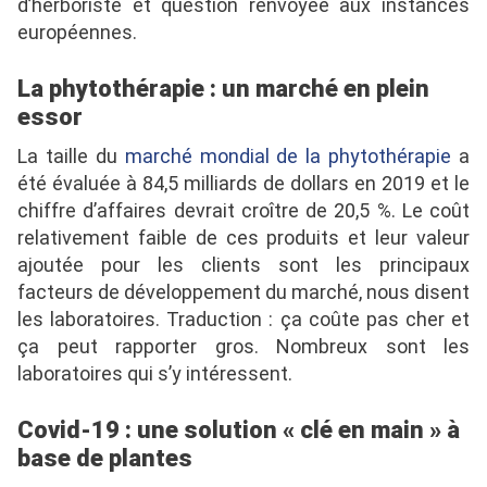
d’herboriste et question renvoyée aux instances
européennes.
La phytothérapie : un marché en plein
essor
La taille du
marché mondial de la phytothérapie
a
été évaluée à 84,5 milliards de dollars en 2019 et le
chiffre d’affaires devrait croître de 20,5 %. Le coût
relativement faible de ces produits et leur valeur
ajoutée pour les clients sont les principaux
facteurs de développement du marché, nous disent
les laboratoires. Traduction : ça coûte pas cher et
ça peut rapporter gros. Nombreux sont les
laboratoires qui s’y intéressent.
Covid-19 : une solution « clé en main » à
base de plantes