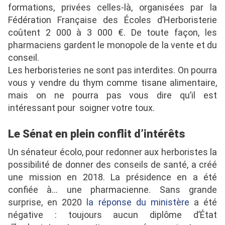
formations, privées celles-là, organisées par la
Fédération Française des Écoles d’Herboristerie
coûtent 2 000 à 3 000 €.
De toute façon, les
pharmaciens gardent le monopole de la vente et du
conseil.
Les herboristeries ne sont pas interdites. On pourra
vous y vendre du thym comme tisane alimentaire,
mais on ne pourra pas vous dire qu’il est
intéressant pour
soigner votre toux.
Le Sénat en plein conflit d’intérêts
Un sénateur écolo, pour redonner aux herboristes la
possibilité de donner des conseils de santé, a créé
une mission en 2018. La présidence en a été
confiée à… une pharmacienne. Sans grande
surprise, en 2020
la réponse du ministère
a été
négative : toujours aucun diplôme d’État