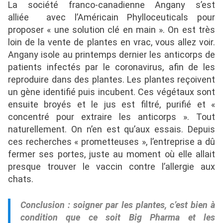
La société franco-canadienne Angany s’est
alliée
avec l’Américain Phylloceuticals pour
proposer « une solution clé en main ». On est très
loin de la vente de plantes en vrac, vous allez voir.
Angany isole au printemps dernier les anticorps de
patients infectés par le coronavirus, afin de les
reproduire dans des plantes. Les plantes reçoivent
un gène identifié puis incubent. Ces végétaux sont
ensuite broyés et le jus est filtré, purifié et «
concentré pour extraire les anticorps ». Tout
naturellement. On n’en est qu’aux essais. Depuis
ces recherches « prometteuses », l’entreprise a dû
fermer ses portes, juste au moment où elle allait
presque trouver le vaccin contre l’allergie aux
chats.
Conclusion : soigner par les plantes, c’est bien à
condition que ce soit Big Pharma et les