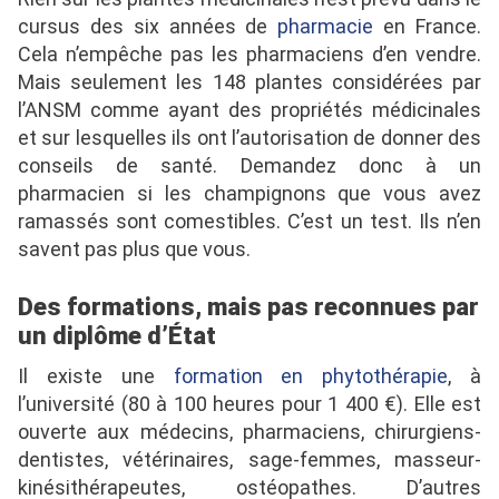
cursus des six années de
pharmacie
en France.
Cela n’empêche pas les pharmaciens d’en vendre.
Mais seulement les 148 plantes considérées par
l’ANSM comme ayant des propriétés médicinales
et sur lesquelles ils ont l’autorisation de donner des
conseils de santé. Demandez donc à un
pharmacien si les champignons que vous avez
ramassés sont comestibles. C’est un test. Ils n’en
savent pas plus que vous.
Des formations, mais pas reconnues par
un diplôme d’État
Il existe une
formation en phytothérapie
, à
l’université (80 à 100 heures pour 1 400 €). Elle est
ouverte aux médecins, pharmaciens, chirurgiens-
dentistes, vétérinaires, sage-femmes, masseur-
kinésithérapeutes, ostéopathes. D’autres