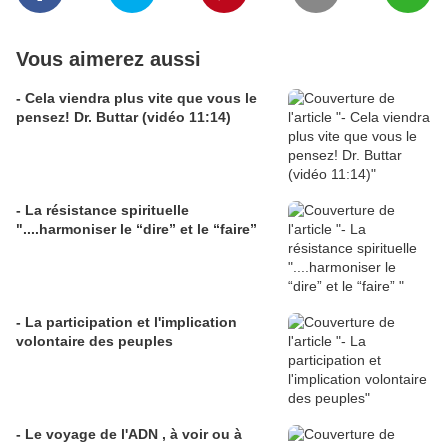
Vous aimerez aussi
- Cela viendra plus vite que vous le
pensez! Dr. Buttar (vidéo 11:14)
- La résistance spirituelle
"....harmoniser le “dire” et le “faire”
- La participation et l'implication
volontaire des peuples
- Le voyage de l'ADN , à voir ou à