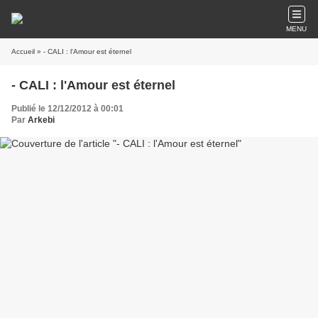
MENU
Accueil
» - CALI : l'Amour est éternel
- CALI : l'Amour est éternel
Publié le 12/12/2012 à 00:01
Par
Arkebi