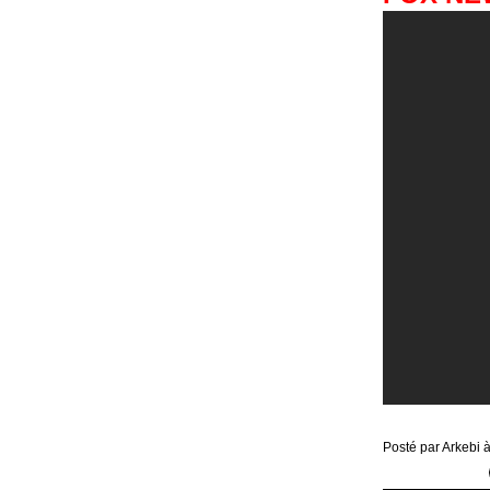
Posté par Arkebi 