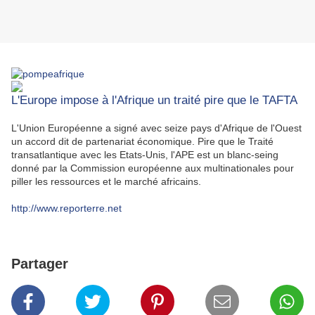
L'Europe impose à l'Afrique un traité pire que le TAFTA
L'Union Européenne a signé avec seize pays d'Afrique de l'Ouest
un accord dit de partenariat économique. Pire que le Traité
transatlantique avec les Etats-Unis, l'APE est un blanc-seing
donné par la Commission européenne aux multinationales pour
piller les ressources et le marché africains.
http://www.reporterre.net
Partager