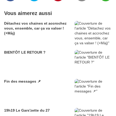
Vous aimerez aussi
Détachez vos chaines et accrochez
vous, ensemble, car ça va valser !
(+Màj)
BIENTÔT LE RETOUR ?
Fin des messages 📌
19h19 Le Gars'zette du 27