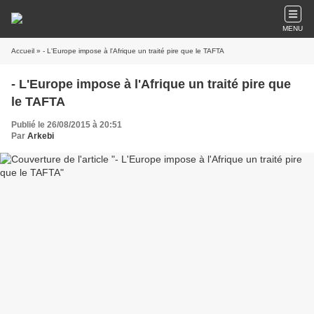
MENU
Accueil
» - L'Europe impose à l'Afrique un traité pire que le TAFTA
- L'Europe impose à l'Afrique un traité pire que
le TAFTA
Publié le 26/08/2015 à 20:51
Par
Arkebi