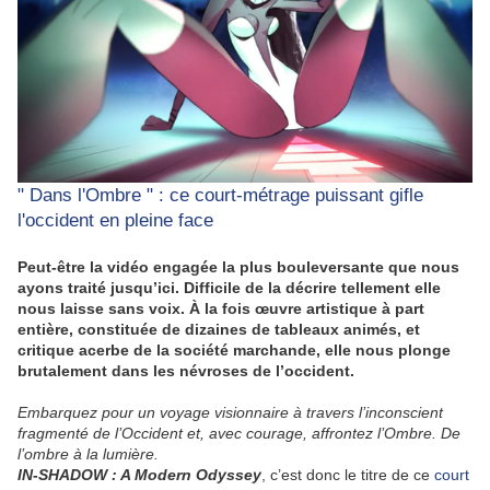
" Dans l'Ombre " : ce court-métrage puissant gifle
l'occident en pleine face
Peut-être la vidéo engagée la plus bouleversante que nous
ayons traité jusqu’ici. Difficile de la décrire tellement elle
nous laisse sans voix. À la fois œuvre artistique à part
entière, constituée de dizaines de tableaux animés, et
critique acerbe de la société marchande, elle nous plonge
brutalement dans les névroses de l’occident.
Embarquez pour un voyage visionnaire à travers l’inconscient
fragmenté de l’Occident et, avec courage, affrontez l’Ombre. De
l’ombre à la lumière.
IN-SHADOW : A Modern Odyssey
, c’est donc le titre de ce
court