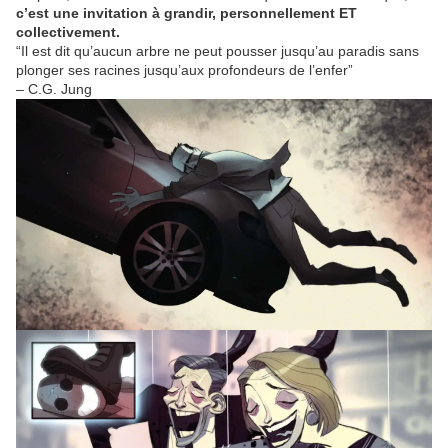
c’est une invitation à grandir, personnellement ET
collectivement.
“Il est dit qu’aucun arbre ne peut pousser jusqu’au paradis sans
plonger ses racines jusqu’aux profondeurs de l’enfer”
– C.G. Jung