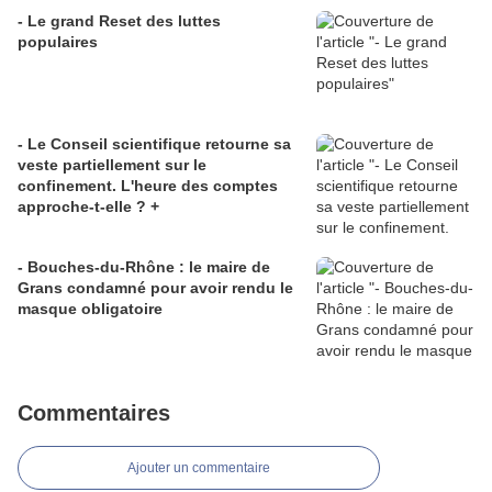
- Le grand Reset des luttes
populaires
- Le Conseil scientifique retourne sa
veste partiellement sur le
confinement. L'heure des comptes
approche-t-elle ? +
- Bouches-du-Rhône : le maire de
Grans condamné pour avoir rendu le
masque obligatoire
Commentaires
Ajouter un commentaire