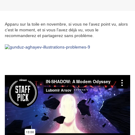
Apparu sur la toile en novembre, si vous ne l'avez point vu, alors
c'est le moment, et si vous l'avez déjà vu, vous le
recommanderez et partagerez sans problème.