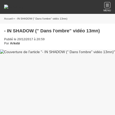
MENU
Accueil
» - IN SHADOW (" Dans l'ombre" vidéo 13mn)
- IN SHADOW (" Dans l'ombre" vidéo 13mn)
Publié le 20/12/2017 à 20:59
Par
Arkebi