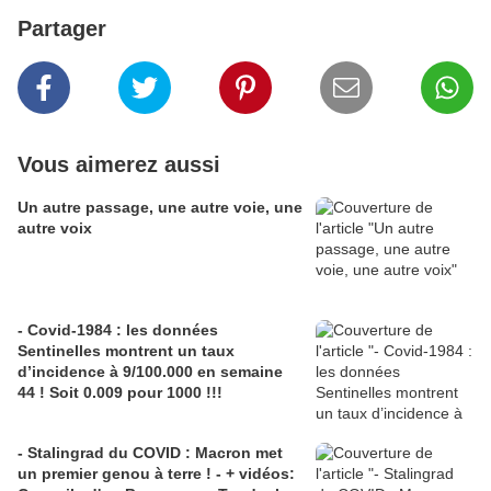
Partager
Vous aimerez aussi
Un autre passage, une autre voie, une
autre voix
- Covid-1984 : les données
Sentinelles montrent un taux
d’incidence à 9/100.000 en semaine
44 ! Soit 0.009 pour 1000 !!!
- Stalingrad du COVID : Macron met
un premier genou à terre ! - + vidéos: