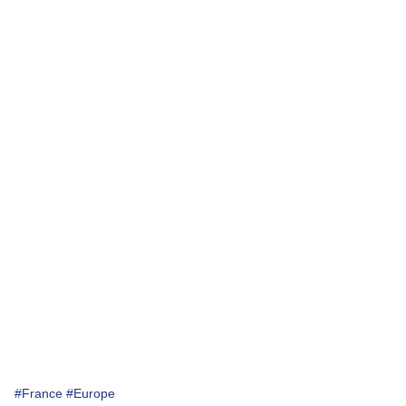
#France
#Europe