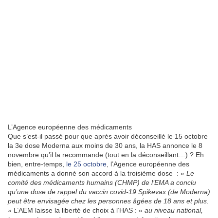
L’Agence européenne des médicaments
Que s’est-il passé pour que après avoir déconseillé le 15 octobre
la 3e dose Moderna aux moins de 30 ans, la HAS annonce le 8
novembre qu’il la recommande (tout en la déconseillant…) ? Eh
bien, entre-temps,
le 25 octobre
, l’Agence européenne des
médicaments a donné son accord à la troisième dose :
« Le
comité des médicaments humains (CHMP) de l’EMA a conclu
qu’une dose de rappel du vaccin covid-19 Spikevax (de Moderna)
peut être envisagée chez les personnes âgées de 18 ans et plus.
»
L’AEM laisse la liberté de choix à l’HAS : «
au niveau national,