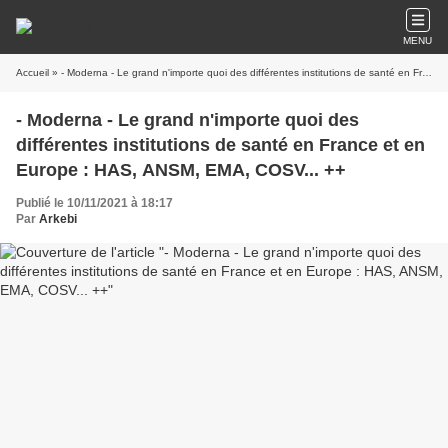
MENU
Accueil
» - Moderna - Le grand n'importe quoi des différentes institutions de santé en France et en Europe : HAS, ANSM, EMA, COSV... ++
- Moderna - Le grand n'importe quoi des
différentes institutions de santé en France et en
Europe : HAS, ANSM, EMA, COSV... ++
Publié le 10/11/2021 à 18:17
Par
Arkebi