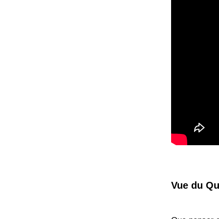
Vue du Qu