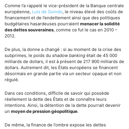
Comme l’a rappelé le vice-président de la Banque centrale
européenne,
Luis de Guindo
, le niveau élevé des coûts de
financement et de l’endettement ainsi que des politiques
budgétaires hasardeuses pourraient
menacer la solidité
des dettes souveraines
, comme ce fut le cas en 2010 –
2012.
De plus, la donne a changé : si au moment de la crise des
subprimes, le poids du
shadow banking
était de 45 000
milliards de dollars, il est à présent de 217 900 milliards de
dollars. Autrement dit, les États européens se financent
désormais en grande partie via un secteur opaque et non
régulé.
Dans ces conditions, difficile de savoir qui possède
réellement la dette des États et de connaître leurs
intentions. Ainsi, la détention de la dette pourrait devenir
un
moyen de pression géopolitique
.
De même, la finance de l’ombre expose les dettes