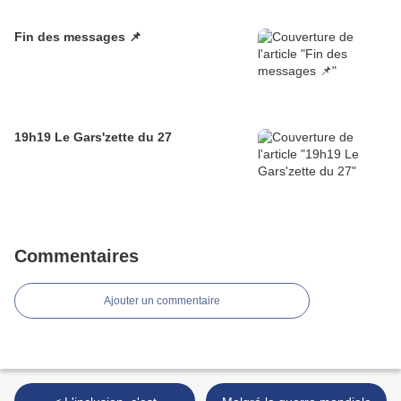
Fin des messages 📌
19h19 Le Gars'zette du 27
Commentaires
Ajouter un commentaire