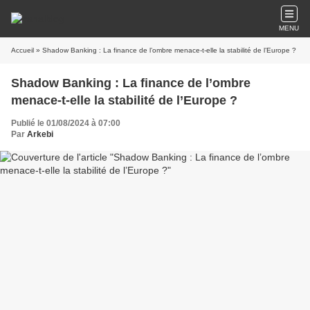
MENU
Accueil
» Shadow Banking : La finance de l’ombre menace-t-elle la stabilité de l’Europe ?
Shadow Banking : La finance de l’ombre
menace-t-elle la stabilité de l’Europe ?
Publié le 01/08/2024 à 07:00
Par
Arkebi