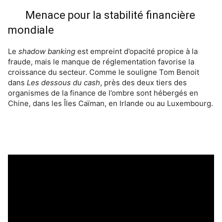
Menace pour la stabilité financière
mondiale
Le
shadow banking
est empreint d’opacité propice à la
fraude, mais le manque de réglementation favorise la
croissance du secteur. Comme le souligne Tom Benoit
dans
Les dessous du cash
, près des deux tiers des
organismes de la finance de l’ombre sont hébergés en
Chine, dans les Îles Caïman, en Irlande ou au Luxembourg.