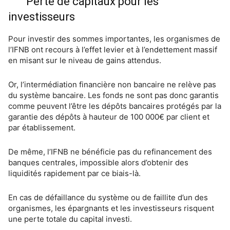
Perte de capitaux pour les
investisseurs
Pour investir des sommes importantes, les organismes de
l’IFNB ont recours à l’effet levier et à l’endettement massif
en misant sur le niveau de gains attendus.
Or, l’intermédiation financière non bancaire ne relève pas
du système bancaire. Les fonds ne sont pas donc garantis
comme peuvent l’être les dépôts bancaires protégés par la
garantie des dépôts à hauteur de 100 000€ par client et
par établissement.
De même, l’IFNB ne bénéficie pas du refinancement des
banques centrales, impossible alors d’obtenir des
liquidités rapidement par ce biais-là.
En cas de défaillance du système ou de faillite d’un des
organismes, les épargnants et les investisseurs risquent
une perte totale du capital investi.