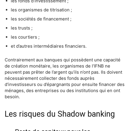
les fonds d’investissement ;
les organismes de titrisation ;
les sociétés de financement ;
les trusts ;
les courtiers ;
et d’autres intermédiaires financiers.
Contrairement aux banques qui possèdent une capacité
de création monétaire, les organismes de l’IFNB ne
peuvent pas prêter de l’argent qu’ils n’ont pas. Ils doivent
nécessairement collecter des fonds auprès
d’investisseurs ou d’épargnants pour ensuite financer des
ménages, des entreprises ou des institutions qui en ont
besoin.
Les risques du Shadow banking