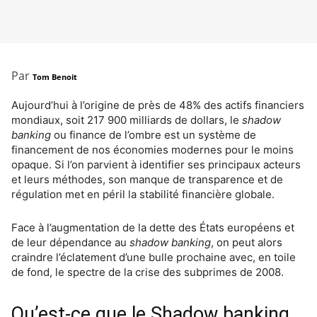
Par
Tom Benoit
Aujourd’hui à l’origine de près de 48% des actifs financiers
mondiaux, soit 217 900 milliards de dollars, le
shadow
banking
ou finance de l’ombre est un système de
financement de nos économies modernes pour le moins
opaque. Si l’on parvient à identifier ses principaux acteurs
et leurs méthodes, son manque de transparence et de
régulation met en péril la stabilité financière globale.
Face à l’augmentation de la dette des États européens et
de leur dépendance au
shadow banking
, on peut alors
craindre l’éclatement d’une bulle prochaine avec, en toile
de fond, le spectre de la crise des subprimes de 2008.
Qu’est-ce que le Shadow banking