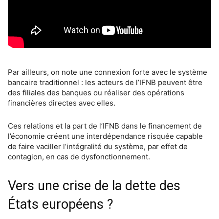
Par ailleurs, on note une connexion forte avec le système
bancaire traditionnel : les acteurs de l’IFNB peuvent être
des filiales des banques ou réaliser des opérations
financières directes avec elles.
Ces relations et la part de l’IFNB dans le financement de
l’économie créent une interdépendance risquée capable
de faire vaciller l’intégralité du système, par effet de
contagion, en cas de dysfonctionnement.
Vers une crise de la dette des
États européens ?