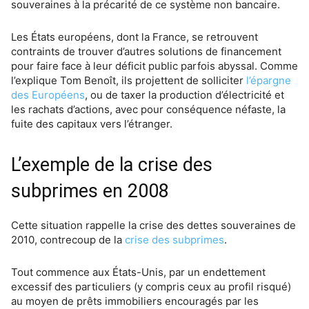
souveraines à la précarité de ce système non bancaire.
Les États européens, dont la France, se retrouvent
contraints de trouver d’autres solutions de financement
pour faire face à leur déficit public parfois abyssal. Comme
l’explique Tom Benoît, ils projettent de solliciter
l’épargne
des Européens
, ou de taxer la production d’électricité et
les rachats d’actions, avec pour conséquence néfaste, la
fuite des capitaux vers l’étranger.
L’exemple de la crise des
subprimes en 2008
Cette situation rappelle la crise des dettes souveraines de
2010, contrecoup de la
crise des subprimes
.
Tout commence aux États-Unis, par un endettement
excessif des particuliers (y compris ceux au profil risqué)
au moyen de prêts immobiliers encouragés par les