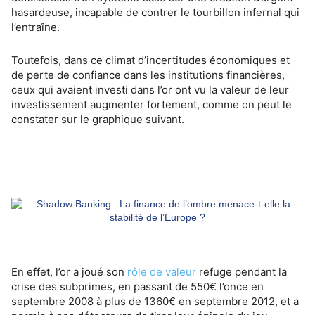
hasardeuse, incapable de contrer le tourbillon infernal qui
l’entraîne.
Toutefois, dans ce climat d’incertitudes économiques et
de perte de confiance dans les institutions financières,
ceux qui avaient investi dans l’or ont vu la valeur de leur
investissement augmenter fortement, comme on peut le
constater sur le graphique suivant.
En effet, l’or a joué son
rôle de valeur
refuge pendant la
crise des subprimes, en passant de 550€ l’once en
septembre 2008 à plus de 1360€ en septembre 2012, et a