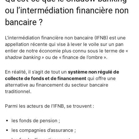
ou l’intermédiation financière non
bancaire ?
L’intermédiation financière non bancaire (IFNB) est une
appellation récente qui vise à lever le voile sur un pan
entier de notre économie plus connu sous le terme de «
shadow banking »
ou de « finance de l’ombre ».
En réalité, il s’agit de tout un
système non régulé de
collecte de fonds et de financement
qui offre une
alternative au financement du secteur bancaire
traditionnel.
Parmi les acteurs de l’IFNB, se trouvent :
les fonds de pension ;
les compagnies d’assurance ;