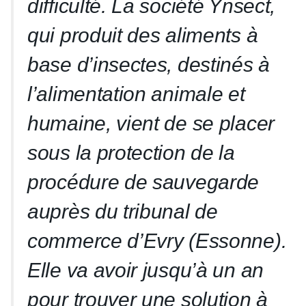
difficulté. La société Ynsect,
qui produit des aliments à
base d’insectes, destinés à
l’alimentation animale et
humaine, vient de se placer
sous la protection de la
procédure de sauvegarde
auprès du tribunal de
commerce d’Evry (Essonne).
Elle va avoir jusqu’à un an
pour trouver une solution à