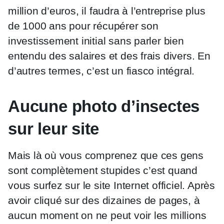
million d’euros, il faudra à l’entreprise plus
de 1000 ans pour récupérer son
investissement initial sans parler bien
entendu des salaires et des frais divers. En
d’autres termes, c’est un fiasco intégral.
Aucune photo d’insectes
sur leur site
Mais là où vous comprenez que ces gens
sont complètement stupides c’est quand
vous surfez sur le site Internet officiel. Après
avoir cliqué sur des dizaines de pages, à
aucun moment on ne peut voir les millions