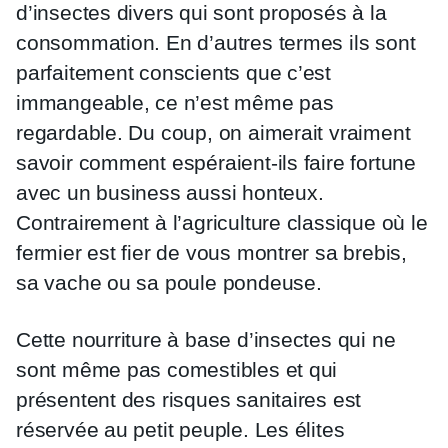
d’insectes divers qui sont proposés à la
consommation. En d’autres termes ils sont
parfaitement conscients que c’est
immangeable, ce n’est même pas
regardable. Du coup, on aimerait vraiment
savoir comment espéraient-ils faire fortune
avec un business aussi honteux.
Contrairement à l’agriculture classique où le
fermier est fier de vous montrer sa brebis,
sa vache ou sa poule pondeuse.
Cette nourriture à base d’insectes qui ne
sont même pas comestibles et qui
présentent des risques sanitaires est
réservée au petit peuple. Les élites