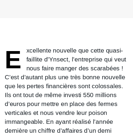
E
xcellente nouvelle que cette quasi-
faillite d’Ynsect, l’entreprise qui veut
nous faire manger des scarabées !
C’est d’autant plus une très bonne nouvelle
que les pertes financières sont colossales.
Ils ont tout de même investi 550 millions
d’euros pour mettre en place des fermes
verticales et nous vendre leur poison
immangeable. En ayant réalisé l’année
dernière un chiffre d’affaires d’un demi