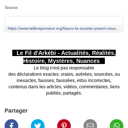
Source:
https://www.lelibrepenseur.org/fiasco-la-societe-ynsect-sous-procedure-de-sauvegarde/
Le Fil d'Arkébi - Actualités, Réalités,
Histoire, Mystères, Nuances
Le blog n'est pas responsable
des déclarations exactes, vraies, avérées, sourcées, ou
inexactes, fausses, faussées, et/ou incorrectes,
contenus dans les articles, vidéos, commentaires, liens
publiés, partagés.
Partager