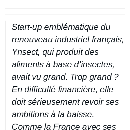
Start-up emblématique du
renouveau industriel français,
Ynsect, qui produit des
aliments à base d’insectes,
avait vu grand. Trop grand ?
En difficulté financière, elle
doit sérieusement revoir ses
ambitions à la baisse.
Comme la France avec ses