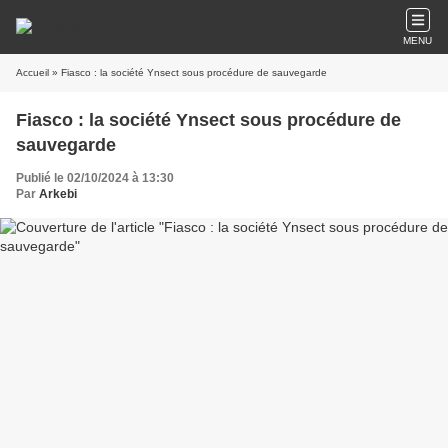
MENU
Accueil
» Fiasco : la société Ynsect sous procédure de sauvegarde
Fiasco : la société Ynsect sous procédure de
sauvegarde
Publié le 02/10/2024 à 13:30
Par
Arkebi