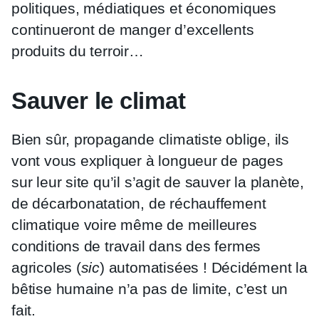
politiques, médiatiques et économiques
continueront de manger d’excellents
produits du terroir…
Sauver le climat
Bien sûr, propagande climatiste oblige, ils
vont vous expliquer à longueur de pages
sur leur site qu’il s’agit de sauver la planète,
de décarbonatation, de réchauffement
climatique voire même de meilleures
conditions de travail dans des fermes
agricoles (
sic
) automatisées ! Décidément la
bêtise humaine n’a pas de limite, c’est un
fait.