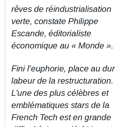
rêves de réindustrialisation
verte, constate Philippe
Escande, éditorialiste
économique au « Monde ».
Fini l’euphorie, place au dur
labeur de la restructuration.
L’une des plus célèbres et
emblématiques stars de la
French Tech est en grande