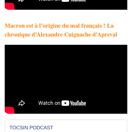
Macron est à l’origine du mal français ! La
chronique d’Alexandre Cuignache d’Apreval
TOCSIN PODCAST