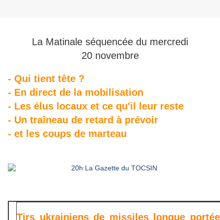
La Matinale séquencée du mercredi
20 novembre
- Qui tient tête ?
- En direct de la mobilisation
- Les élus locaux et ce qu'il leur reste
- Un traîneau de retard à prévoir
- et les coups de marteau
Tirs ukrainiens de missiles longue portée