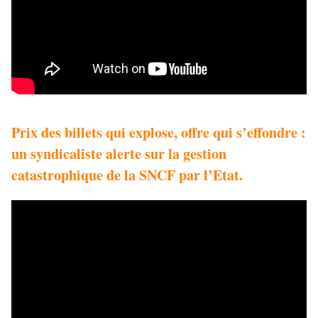
Prix des billets qui explose, offre qui s’effondre :
un syndicaliste alerte sur la gestion
catastrophique de la SNCF par l’Etat.