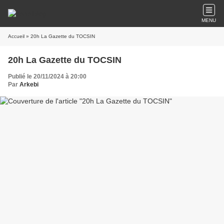
MENU
Accueil
» 20h La Gazette du TOCSIN
20h La Gazette du TOCSIN
Publié le 20/11/2024 à 20:00
Par
Arkebi