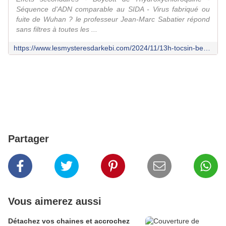
Séquence d'ADN comparable au SIDA - Virus fabriqué ou
fuite de Wuhan ? le professeur Jean-Marc Sabatier répond
sans filtres à toutes les ...
https://www.lesmysteresdarkebi.com/2024/11/13h-tocsin-bercoff-1.html
Partager
Vous aimerez aussi
Détachez vos chaines et accrochez