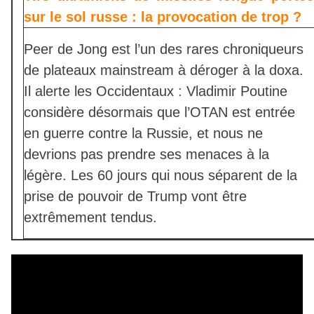
sur le sol russe : la provocation de trop ?
Peer de Jong est l’un des rares chroniqueurs
de plateaux mainstream à déroger à la doxa.
Il alerte les Occidentaux : Vladimir Poutine
considère désormais que l’OTAN est entrée
en guerre contre la Russie, et nous ne
devrions pas prendre ses menaces à la
légère. Les 60 jours qui nous séparent de la
prise de pouvoir de Trump vont être
extrêmement tendus.