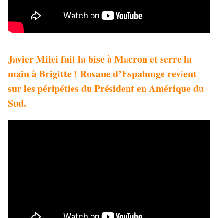
Javier Milei fait la bise à Macron et serre la
main à Brigitte ! Roxane d’Espalunge revient
sur les péripéties du Président en Amérique du
Sud.