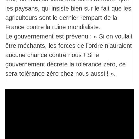
les paysans, qui insiste bien sur le fait que les
agriculteurs sont le dernier rempart de la
France contre la ruine mondialiste.
Le gouvernement est prévenu : « Si on voulait
être méchants, les forces de l’ordre n’auraient
aucune chance contre nous ! Si le
gouvernement décrète la tolérance zéro, ce
sera tolérance zéro chez nous aussi ! ».