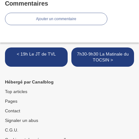
Commentaires
Ajouter un commentaire
< 19h Le JT de TVL
7h30-9h30 La Matinale du
TOCSIN >
Hébergé par Canalblog
Top articles
Pages
Contact
Signaler un abus
C.G.U.