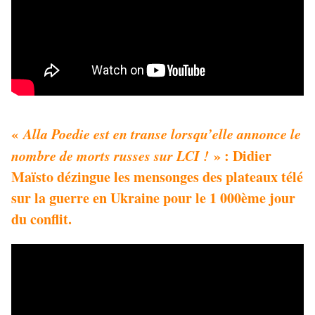
«
Alla Poedie est en transe lorsqu’elle annonce le
nombre de morts russes sur LCI !
» : Didier
Maïsto dézingue les mensonges des plateaux télé
sur la guerre en Ukraine pour le 1 000ème jour
du conflit.