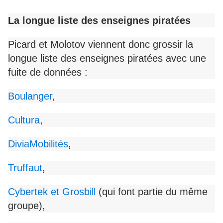
La longue liste des enseignes piratées
Picard et Molotov viennent donc grossir la
longue liste des enseignes piratées avec une
fuite de données :
Boulanger
,
Cultura
,
DiviaMobilités
,
Truffaut
,
Cybertek et Grosbill
(qui font partie du même
groupe),