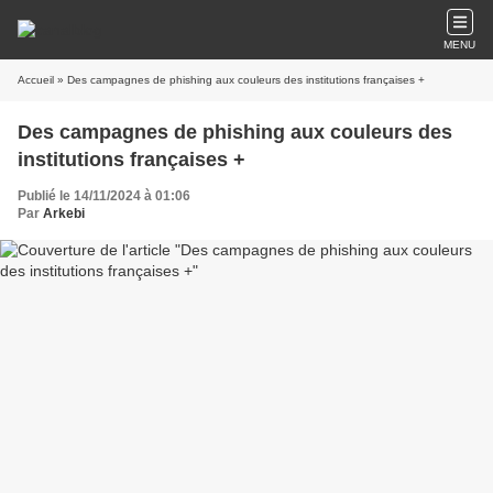
MENU
Accueil
» Des campagnes de phishing aux couleurs des institutions françaises +
Des campagnes de phishing aux couleurs des
institutions françaises +
Publié le 14/11/2024 à 01:06
Par
Arkebi