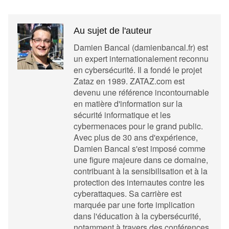
Au sujet de l'auteur
Damien Bancal (damienbancal.fr) est
un expert internationalement reconnu
en cybersécurité. Il a fondé le projet
Zataz en 1989. ZATAZ.com est
devenu une référence incontournable
en matière d'information sur la
sécurité informatique et les
cybermenaces pour le grand public.
Avec plus de 30 ans d'expérience,
Damien Bancal s'est imposé comme
une figure majeure dans ce domaine,
contribuant à la sensibilisation et à la
protection des internautes contre les
cyberattaques. Sa carrière est
marquée par une forte implication
dans l'éducation à la cybersécurité,
notamment à travers des conférences