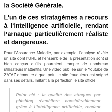
la Société Générale.
L’un de ces stratagèmes a recours
à l’intelligence artificielle, rendant
l’arnaque particulièrement réaliste
et dangereuse.
Pour l’Assurance Maladie, par exemple, l’analyse révèle
un site dont l’URL et l’ensemble de la présentation sont si
bien conçus qu’ils pourraient tromper de nombreux
utilisateurs inattentifs. Une vidéo publiée sur le Youtube de
ZATAZ démontre à quel point le site frauduleux est soigné
dans ses détails, imitant à la perfection le site officiel.
Point clé : la qualité des attaques par
phishing s’améliore considérablement
grâce à l’intelligence artificielle, rendant