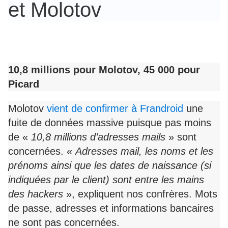
et Molotov
10,8 millions pour Molotov, 45 000 pour
Picard
Molotov
vient de confirmer à Frandroid
une
fuite de données massive puisque pas moins
de «
10,8 millions d’adresses mails
» sont
concernées. «
Adresses mail, les noms et les
prénoms ainsi que les dates de naissance (si
indiquées par le client) sont entre les mains
des hackers
», expliquent nos confrères. Mots
de passe, adresses et informations bancaires
ne sont pas concernées.