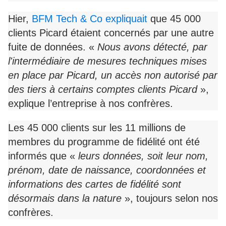
Hier,
BFM Tech & Co expliquait
que 45 000
clients Picard étaient concernés par une autre
fuite de données. «
Nous avons détecté, par
l'intermédiaire de mesures techniques mises
en place par Picard, un accès non autorisé par
des tiers à certains comptes clients Picard
»,
explique l’entreprise à nos confrères.
Les 45 000 clients sur les 11 millions de
membres du programme de fidélité ont été
informés que «
leurs données, soit leur nom,
prénom, date de naissance, coordonnées et
informations des cartes de fidélité sont
désormais dans la nature
», toujours selon nos
confrères.