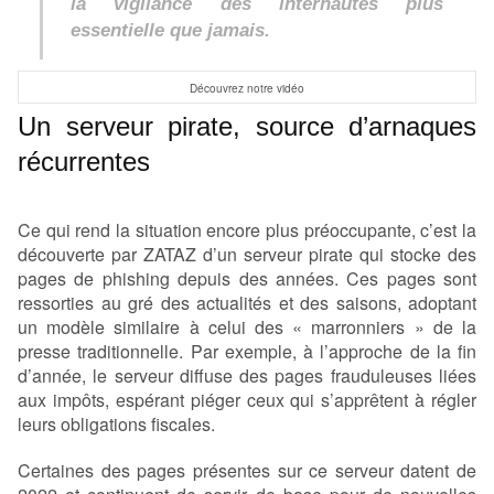
la vigilance des internautes plus
essentielle que jamais.
Découvrez notre vidéo
Un serveur pirate, source d’arnaques
récurrentes
Ce qui rend la situation encore plus préoccupante, c’est la
découverte par ZATAZ d’un serveur pirate qui stocke des
pages de phishing depuis des années. Ces pages sont
ressorties au gré des actualités et des saisons, adoptant
un modèle similaire à celui des « marronniers » de la
presse traditionnelle. Par exemple, à l’approche de la fin
d’année, le serveur diffuse des pages frauduleuses liées
aux impôts, espérant piéger ceux qui s’apprêtent à régler
leurs obligations fiscales.
Certaines des pages présentes sur ce serveur datent de