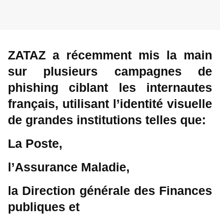
ZATAZ a récemment mis la main
sur plusieurs campagnes de
phishing ciblant les internautes
français, utilisant l’identité visuelle
de grandes institutions telles que:
La Poste,
l’Assurance Maladie,
la Direction générale des Finances
publiques et