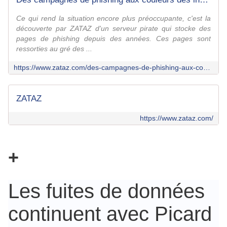
Ce qui rend la situation encore plus préoccupante, c'est la
découverte par ZATAZ d'un serveur pirate qui stocke des
pages de phishing depuis des années. Ces pages sont
ressorties au gré des ...
https://www.zataz.com/des-campagnes-de-phishing-aux-couleurs-des-institutions-francaises/
ZATAZ
https://www.zataz.com/
+
Les fuites de données
continuent avec Picard