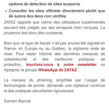
options de détection de sites suspects
.
Consulter les sites officiels directement plutôt que
de suivre des liens non vérifiés
.
ZATAZ rappelle que même des utilisateurs expérimentés
peuvent être piégés par des arnaques bien conçues. La
prudence doit donc être constante.
Bien que ce type de fraude n’ait pas encore été signalé en
France, en Europe ou au Québec, la vigilance reste de
mise. Pour rester informé des dernières menaces de
cybersécurité et des meilleures pratiques de
protection,
inscrivez-vous à notre newsletter
ou
rejoignez le groupe
WhatsApp de ZATAZ
.
La menace du phishing, amplifiée par l’usage de
technologies de pointe, demande une vigilance continue
et des pratiques sécuritaires rigoureuses.
Damien Bancal