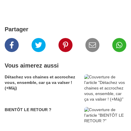
Partager
Vous aimerez aussi
Détachez vos chaines et accrochez
vous, ensemble, car ça va valser !
(+Màj)
BIENTÔT LE RETOUR ?