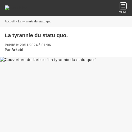
MENU
Accueil
» La tyrannie du statu quo.
La tyrannie du statu quo.
Publié le 20/11/2024 à 01:06
Par
Arkebi