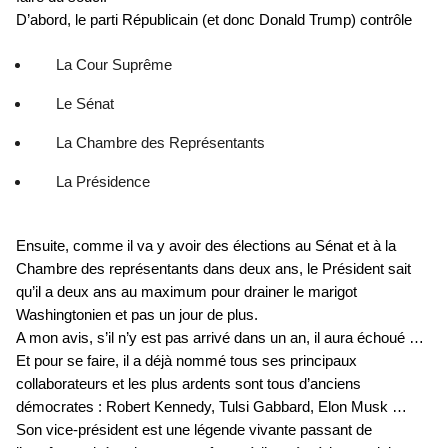
D’abord, le parti Républicain (et donc Donald Trump) contrôle
La Cour Suprême
Le Sénat
La Chambre des Représentants
La Présidence
Ensuite, comme il va y avoir des élections au Sénat et à la
Chambre des représentants dans deux ans, le Président sait
qu’il a deux ans au maximum pour drainer le marigot
Washingtonien et pas un jour de plus.
A mon avis, s’il n’y est pas arrivé dans un an, il aura échoué …
Et pour se faire, il a déjà nommé tous ses principaux
collaborateurs et les plus ardents sont tous d’anciens
démocrates : Robert Kennedy, Tulsi Gabbard, Elon Musk …
Son vice-président est une légende vivante passant de