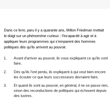
Dans ce livre, paru il y a quarante ans, Milton Friedman mettait
le doigt sur un phénomène curieux : l’incapacité à agir et à
appliquer leurs programmes qui s’emparent des hommes
politiques dès qu’ils arrivent au pouvoir.
Avant d’arriver au pouvoir, ils vous expliquent ce qu’ils vont
faire.
Dès qu’ils l’ont perdu, ils expliquent à qui veut bien encore
les écouter ce que leurs successeurs devraient faire.
Et quand ils sont au pouvoir, en général, il ne se passe rien,
sinon des reconductions de politiques qui échouent depuis
des lustres.