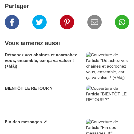
Partager
Vous aimerez aussi
Détachez vos chaines et accrochez
vous, ensemble, car ça va valser !
(+Màj)
BIENTÔT LE RETOUR ?
Fin des messages 📌