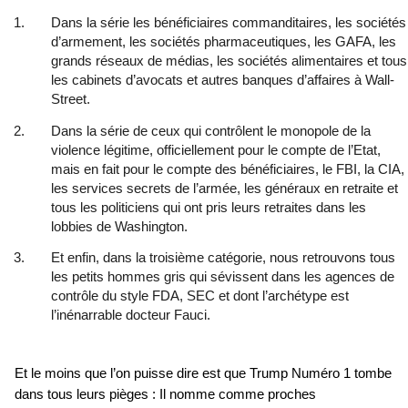
Dans la série les bénéficiaires commanditaires, les sociétés
d’armement, les sociétés pharmaceutiques, les GAFA, les
grands réseaux de médias, les sociétés alimentaires et tous
les cabinets d’avocats et autres banques d’affaires à Wall-
Street.
Dans la série de ceux qui contrôlent le monopole de la
violence légitime, officiellement pour le compte de l’Etat,
mais en fait pour le compte des bénéficiaires, le FBI, la CIA,
les services secrets de l’armée, les généraux en retraite et
tous les politiciens qui ont pris leurs retraites dans les
lobbies de Washington.
Et enfin, dans la troisième catégorie, nous retrouvons tous
les petits hommes gris qui sévissent dans les agences de
contrôle du style FDA, SEC et dont l’archétype est
l’inénarrable docteur Fauci.
Et le moins que l’on puisse dire est que Trump Numéro 1 tombe
dans tous leurs pièges : Il nomme comme proches