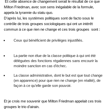
Et cette absence de changement serait le résultat de ce que
Milton Friedman, avec son sens inégalable de la formule,
appela la tyrannie du statu quo.
D’après lui, les systèmes politiques sont de facto sous le
contrôle de trois groupes sociologiques qui ont un intérêt
commun à ce que rien ne change et ces trois groupes sont :
Ceux qui bénéficient de privilèges injustifiés.
La partie non élue de la classe politique à qui ont été
déléguées des fonctions régaliennes sans encourir la
moindre sanction en cas d’échec.
La classe administrative, dont le but est que tout change
(en apparence) pour que rien ne change (en réalité), de
façon à ce qu’elle garde son pouvoir.
Et je crois me souvenir que Milton Friedman appelait ces trois
groupes le trio d’airain.