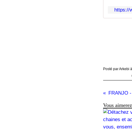
https:/
Posté par Arkebi 
FRANJO - 
Vous aimerez 