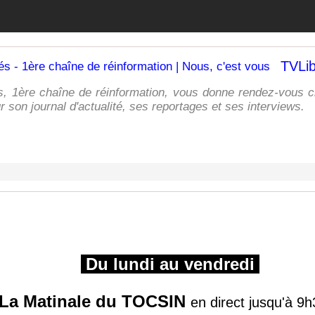
s, 1ère chaîne de réinformation, vous donne rendez-vous c
 son journal d'actualité, ses reportages et ses interviews.
Du lundi au vendredi
La Matinale du TOCSIN
en direct jusqu'à 9