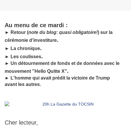
Au menu de ce mardi :
► Retour (
note du blog: quasi obligatoire!
) sur la
.
cérémonie d'investiture
.
► La chronique
.
► Les coulisses
► Un détournement de fonds et de données avec le
.
mouvement "Hello Quitte X"
► L'homme qui avait prédit la victoire de Trump
avant les autres.
Cher lecteur,