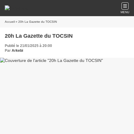
MENU
Accueil
» 20h La Gazette du TOCSIN
20h La Gazette du TOCSIN
Publié le 21/01/2025 à 20:00
Par
Arkebi