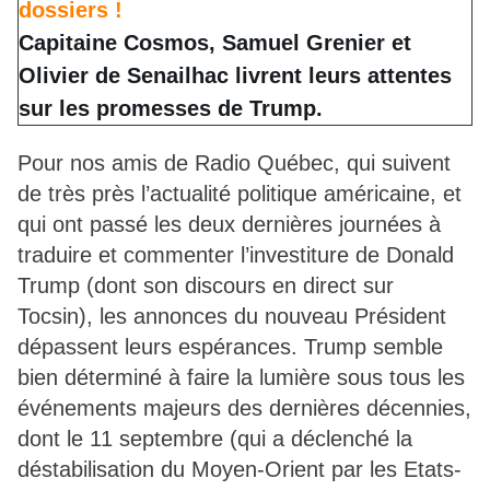
dossiers !
Capitaine Cosmos, Samuel Grenier et
Olivier de Senailhac livrent leurs attentes
sur les promesses de Trump.
Pour nos amis de Radio Québec, qui suivent
de très près l’actualité politique américaine, et
qui ont passé les deux dernières journées à
traduire et commenter l’investiture de Donald
Trump (dont son discours en direct sur
Tocsin), les annonces du nouveau Président
dépassent leurs espérances. Trump semble
bien déterminé à faire la lumière sous tous les
événements majeurs des dernières décennies,
dont le 11 septembre (qui a déclenché la
déstabilisation du Moyen-Orient par les Etats-