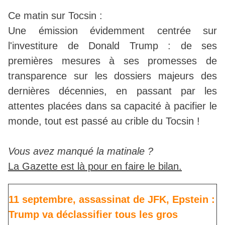
Ce matin sur Tocsin :
Une émission évidemment centrée sur
l'investiture de Donald Trump : de ses
premières mesures à ses promesses de
transparence sur les dossiers majeurs des
dernières décennies, en passant par les
attentes placées dans sa capacité à pacifier le
monde, tout est passé au crible du Tocsin !
Vous avez manqué la matinale ?
La Gazette est là pour en faire le bilan.
11 septembre, assassinat de JFK, Epstein :
Trump va déclassifier tous les gros