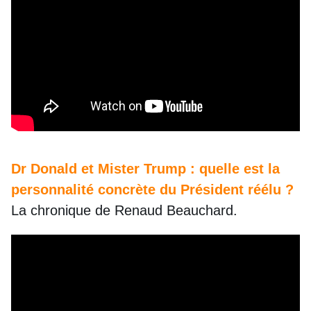
Dr Donald et Mister Trump : quelle est la
personnalité concrète du Président réélu ?
La chronique de Renaud Beauchard.