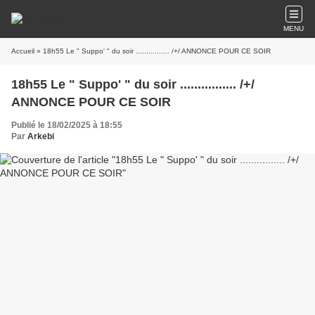
MENU
Accueil
» 18h55 Le " Suppo' " du soir ................ /+/ ANNONCE POUR CE SOIR
18h55 Le " Suppo' " du soir ................ /+/
ANNONCE POUR CE SOIR
Publié le 18/02/2025 à 18:55
Par
Arkebi